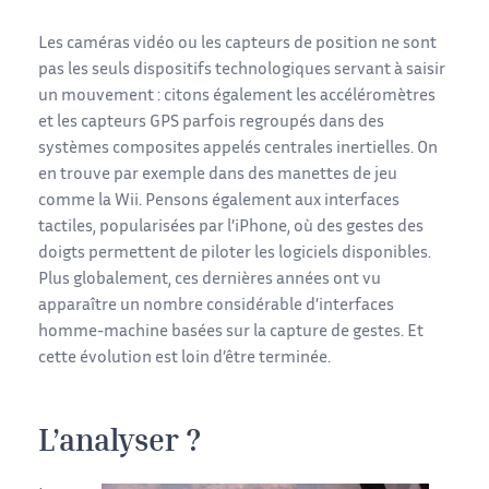
Les caméras vidéo ou les capteurs de position ne sont
pas les seuls dispositifs technologiques servant à saisir
un mouvement : citons également les accéléromètres
et les capteurs GPS parfois regroupés dans des
systèmes composites appelés centrales inertielles. On
en trouve par exemple dans des manettes de jeu
comme la Wii. Pensons également aux interfaces
tactiles, popularisées par l’iPhone, où des gestes des
doigts permettent de piloter les logiciels disponibles.
Plus globalement, ces dernières années ont vu
apparaître un nombre considérable d’interfaces
homme-machine basées sur la capture de gestes. Et
cette évolution est loin d’être terminée.
L’analyser ?