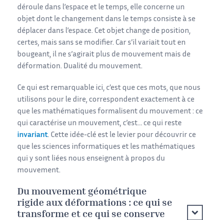
déroule dans l’espace et le temps, elle concerne un
objet dont le changement dans le temps consiste à se
déplacer dans l’espace. Cet objet change de position,
certes, mais sans se modifier. Car s’il variait tout en
bougeant, il ne s’agirait plus de mouvement mais de
déformation. Dualité du mouvement.
Ce qui est remarquable ici, c’est que ces mots, que nous
utilisons pour le dire, correspondent exactement à ce
que les mathématiques formalisent du mouvement : ce
qui caractérise un mouvement, c’est… ce qui reste
invariant
. Cette idée-clé est le levier pour découvrir ce
que les sciences informatiques et les mathématiques
qui y sont liées nous enseignent à propos du
mouvement.
Du mouvement géométrique
rigide aux déformations : ce qui se
transforme et ce qui se conserve