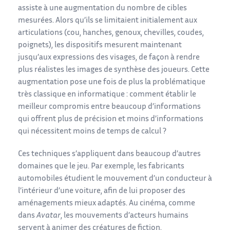
assiste à une augmentation du nombre de cibles
mesurées. Alors qu’ils se limitaient initialement aux
articulations (cou, hanches, genoux, chevilles, coudes,
poignets), les dispositifs mesurent maintenant
jusqu’aux expressions des visages, de façon à rendre
plus réalistes les images de synthèse des joueurs. Cette
augmentation pose une fois de plus la problématique
très classique en informatique : comment établir le
meilleur compromis entre beaucoup d’informations
qui offrent plus de précision et moins d’informations
qui nécessitent moins de temps de calcul ?
Ces techniques s’appliquent dans beaucoup d’autres
domaines que le jeu. Par exemple, les fabricants
automobiles étudient le mouvement d’un conducteur à
l’intérieur d’une voiture, afin de lui proposer des
aménagements mieux adaptés. Au cinéma, comme
dans
Avatar
, les mouvements d’acteurs humains
servent à animer des créatures de fiction.