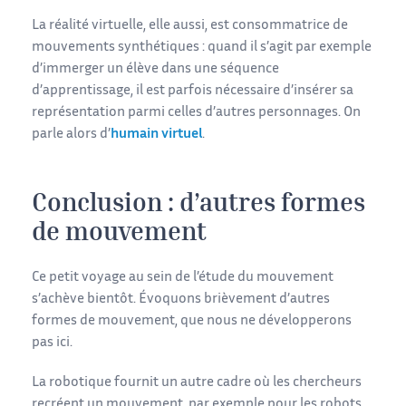
La réalité virtuelle, elle aussi, est consommatrice de
mouvements synthétiques : quand il s’agit par exemple
d’immerger un élève dans une séquence
d’apprentissage, il est parfois nécessaire d’insérer sa
représentation parmi celles d’autres personnages. On
parle alors d’
humain virtuel
.
Conclusion : d’autres formes
de mouvement
Ce petit voyage au sein de l’étude du mouvement
s’achève bientôt. Évoquons brièvement d’autres
formes de mouvement, que nous ne développerons
pas ici.
La robotique fournit un autre cadre où les chercheurs
recréent un mouvement, par exemple pour les robots