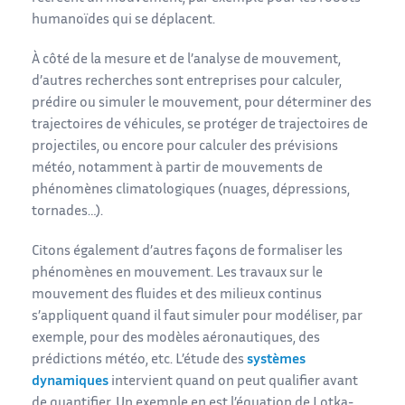
humanoïdes qui se déplacent.
À côté de la mesure et de l’analyse de mouvement,
d’autres recherches sont entreprises pour calculer,
prédire ou simuler le mouvement, pour déterminer des
trajectoires de véhicules, se protéger de trajectoires de
projectiles, ou encore pour calculer des prévisions
météo, notamment à partir de mouvements de
phénomènes climatologiques (nuages, dépressions,
tornades…).
Citons également d’autres façons de formaliser les
phénomènes en mouvement. Les travaux sur le
mouvement des fluides et des milieux continus
s’appliquent quand il faut simuler pour modéliser, par
exemple, pour des modèles aéronautiques, des
prédictions météo, etc. L’étude des
systèmes
dynamiques
intervient quand on peut qualifier avant
de quantifier. Un exemple en est l’équation de Lotka-