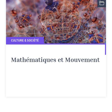
CULTURE & SOCIÉTÉ
Mathématiques et Mouvement