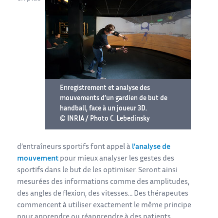
Enregistrement et analyse des
mouvements d’un gardien de but de
handball, face à un joueur 3D.
© INRIA / Photo C. Lebedinsky
d’entraîneurs sportifs font appel à
l’analyse de
mouvement
pour mieux analyser les gestes des
sportifs dans le but de les optimiser. Seront ainsi
mesurées des informations comme des amplitudes,
des angles de flexion, des vitesses… Des thérapeutes
commencent à utiliser exactement le même principe
pour apprendre ou réapprendre à des patients