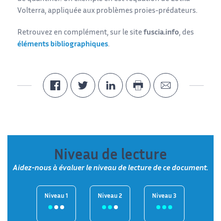
Volterra, appliquée aux problèmes proies-prédateurs.
Retrouvez en complément, sur le site
fuscia.info
, des
éléments bibliographiques
.
Niveau de lecture
Aidez-nous à évaluer le niveau de lecture de ce document.
Niveau 1
Niveau 2
Niveau 3