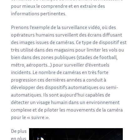
pour mieux le comprendre et en extraire des
informations pertinentes.
Prenons l’exemple de la surveillance vidéo, où des
opérateurs humains surveillent des écrans diffusant
des images issues de caméras. Ce type de dispositif est
très utilisé dans des magasins pour limiter les vols ou
bien dans des zones publiques (stades de football,
métro, aéroports…) pour surveiller d’éventuels
incidents. Le nombre de caméras en très forte
progression ces dernières années a conduit à
développer des dispositifs automatiques ou semi-
automatiques. Ils sont aujourd’hui capables de
détecter un visage humain dans un environnement
complexe et de piloter les mouvements de la caméra
pour le « suivre ».
De plus
en plus