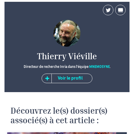
Thierry Viéville
Directeur de recherche Inria dans l'équipe
MNEMOSYNE
.
Voir le profil
Découvrez le(s) dossier(s)
associé(s) à cet article :