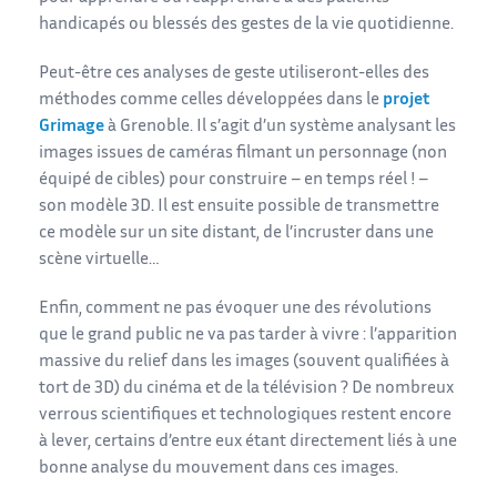
handicapés ou blessés des gestes de la vie quotidienne.
Peut-être ces analyses de geste utiliseront-elles des
méthodes comme celles développées dans le
projet
Grimage
à Grenoble. Il s’agit d’un système analysant les
images issues de caméras filmant un personnage (non
équipé de cibles) pour construire – en temps réel ! –
son modèle 3D. Il est ensuite possible de transmettre
ce modèle sur un site distant, de l’incruster dans une
scène virtuelle…
Enfin, comment ne pas évoquer une des révolutions
que le grand public ne va pas tarder à vivre : l’apparition
massive du relief dans les images (souvent qualifiées à
tort de 3D) du cinéma et de la télévision ? De nombreux
verrous scientifiques et technologiques restent encore
à lever, certains d’entre eux étant directement liés à une
bonne analyse du mouvement dans ces images.