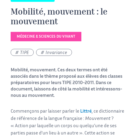
Mobilité, mouvement : le
mouvement
MÉDECINE & SCIENCES DU VIVANT
TIPE
Invariance
Mobilité, mouvement. Ces deux termes ont été
associés dans le thème proposé aux élèves des classes
préparatoires pour leurs TIPE 2010-2011. Dans ce
document, laissons de côté la mobilité et intéressons-
nous au mouvement.
Commençons par laisser parler le
Littré
, ce dictionnaire
de référence de la langue française :
Mouvement
?
« Action par laquelle un corps ou quelqu’une de ses
parties passe d’un lieu à un autre ». Cette action se