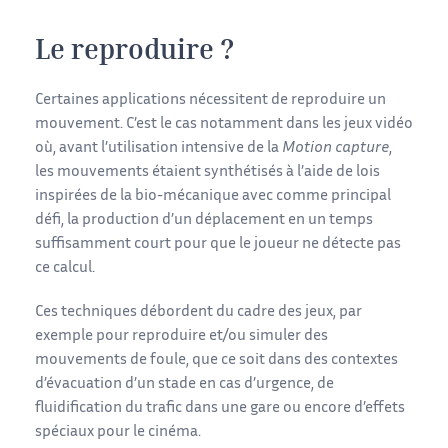
Le reproduire ?
Certaines applications nécessitent de reproduire un
mouvement. C’est le cas notamment dans les jeux vidéo
où, avant l’utilisation intensive de la
Motion capture
,
les mouvements étaient synthétisés à l’aide de lois
inspirées de la bio-mécanique avec comme principal
défi, la production d’un déplacement en un temps
suffisamment court pour que le joueur ne détecte pas
ce calcul.
Ces techniques débordent du cadre des jeux, par
exemple pour reproduire et/ou simuler des
mouvements de foule, que ce soit dans des contextes
d’évacuation d’un stade en cas d’urgence, de
fluidification du trafic dans une gare ou encore d’effets
spéciaux pour le cinéma.