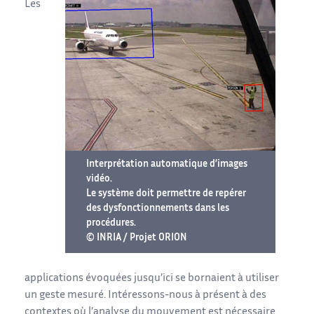
Les
Interprétation automatique d’images
vidéo.
Le système doit permettre de repérer
des dysfonctionnements dans les
procédures.
© INRIA / Projet ORION
applications évoquées jusqu’ici se bornaient à utiliser
un geste mesuré. Intéressons-nous à présent à des
contextes où l’analyse du mouvement est nécessaire