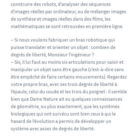
construire des robots, d’analyser des séquences
d’images réelles par ordinateur, ou de mélanger images
de synthèse et images réelles dans des films, les
mathématiques se sont retrouvées en première ligne.
– Si nous voulons fabriquer un bras robotique qui
puisse translater et orienter un objet : combien de
degrés de liberté, Monsieur l’ingénieur ?
– Six, il lui faut au moins six articulations pour saisir et
manipuler un objet sans être gauche (c’est-à-dire sans
être empêché de faire certains mouvements). Regardez
votre propre bras, avec ses trois degrés de liberté à
l’épaule, celui du coude et les trois du poignet : il semble
bien que Dame Nature ait eu quelques connaissances
de géométrie, ou plus exactement, que les systèmes
biologiques qui ont survécu sont bien ceux à qui le
hasard de l’évolution a permis de développer un
système avec assez de degrés de liberté.