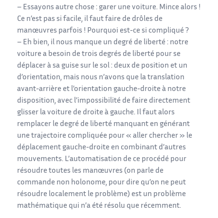
– Essayons autre chose : garer une voiture. Mince alors !
Ce n’est pas si facile, il faut faire de drôles de
manœuvres parfois ! Pourquoi est-ce si compliqué ?
– Eh bien, il nous manque un degré de liberté : notre
voiture a besoin de trois degrés de liberté pour se
déplacer à sa guise sur le sol : deux de position et un
d’orientation, mais nous n’avons que la translation
avant-arrière et l’orientation gauche-droite à notre
disposition, avec l’impossibilité de faire directement
glisser la voiture de droite à gauche. Il faut alors
remplacer le degré de liberté manquant en générant
une trajectoire compliquée pour « aller chercher » le
déplacement gauche-droite en combinant d’autres
mouvements. L’automatisation de ce procédé pour
résoudre toutes les manœuvres (on parle de
commande non holonome, pour dire qu’on ne peut
résoudre localement le problème) est un problème
mathématique qui n’a été résolu que récemment.