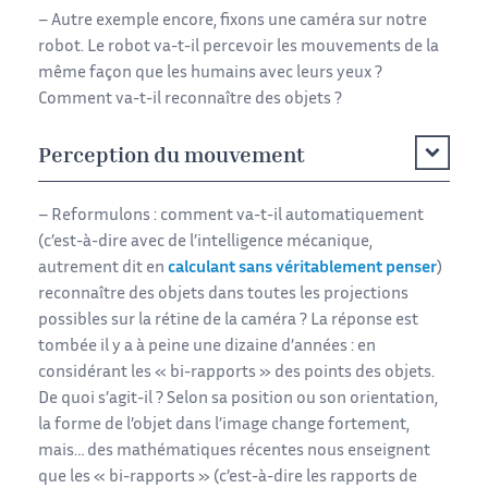
– Autre exemple encore, fixons une caméra sur notre
robot. Le robot va-t-il percevoir les mouvements de la
même façon que les humains avec leurs yeux ?
Comment va-t-il reconnaître des objets ?
Perception du mouvement
– Reformulons : comment va-t-il automatiquement
(c’est-à-dire avec de l’intelligence mécanique,
autrement dit en
calculant sans véritablement penser
)
reconnaître des objets dans toutes les projections
possibles sur la rétine de la caméra ? La réponse est
tombée il y a à peine une dizaine d’années : en
considérant les « bi-rapports » des points des objets.
De quoi s’agit-il ? Selon sa position ou son orientation,
la forme de l’objet dans l’image change fortement,
mais… des mathématiques récentes nous enseignent
que les « bi-rapports » (c’est-à-dire les rapports de