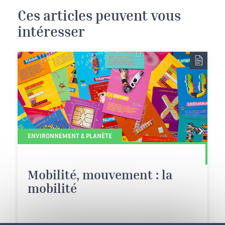
Ces articles peuvent vous
intéresser
ENVIRONNEMENT & PLANÈTE
Mobilité, mouvement : la
mobilité