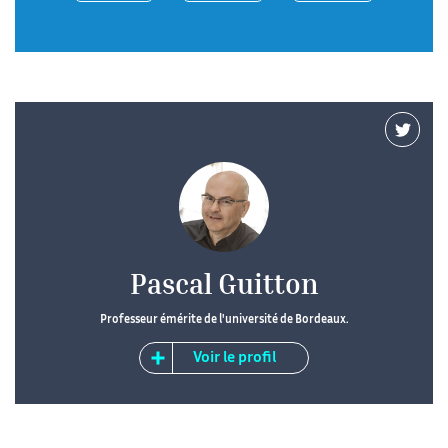
Pascal Guitton
Professeur émérite de l'université de Bordeaux.
Voir le profil