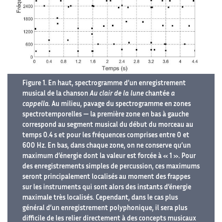
Figure 1. En haut, spectrogramme d’un enregistrement
musical de la chanson
Au clair de la lune
chantée
a
cappella.
Au milieu, pavage du spectrogramme en zones
spectrotemporelles — la première zone en bas à gauche
correspond au segment musical du début du morceau au
temps 0.4 s et pour les fréquences comprises entre 0 et
600 Hz. En bas, dans chaque zone, on ne conserve qu’un
maximum d’énergie dont la valeur est forcée à « 1 ». Pour
des enregistrements simples de percussion, ces maximums
seront principalement localisés au moment des frappes
sur les instruments qui sont alors des instants d’énergie
maximale très localisés. Cependant, dans le cas plus
général d’un enregistrement polyphonique, il sera plus
difficile de les relier directement à des concepts musicaux