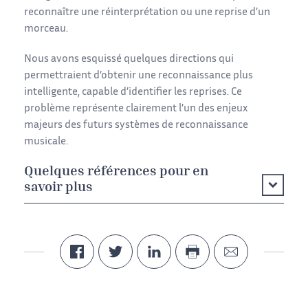
reconnaître une réinterprétation ou une reprise d’un
morceau.
Nous avons esquissé quelques directions qui
permettraient d’obtenir une reconnaissance plus
intelligente, capable d’identifier les reprises. Ce
problème représente clairement l’un des enjeux
majeurs des futurs systèmes de reconnaissance
musicale.
Quelques références pour en
savoir plus