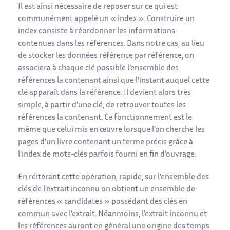
Il est ainsi nécessaire de reposer sur ce qui est
communément appelé un « index ». Construire un
index consiste à réordonner les informations
contenues dans les références. Dans notre cas, au lieu
de stocker les données référence par référence, on
associera à chaque clé possible l’ensemble des
références la contenant ainsi que l’instant auquel cette
clé apparaît dans la référence. Il devient alors très
simple, à partir d’une clé, de retrouver toutes les
références la contenant. Ce fonctionnement est le
même que celui mis en œuvre lorsque l’on cherche les
pages d’un livre contenant un terme précis grâce à
l’index de mots-clés parfois fourni en fin d’ouvrage.
En réitérant cette opération, rapide, sur l’ensemble des
clés de l’extrait inconnu on obtient un ensemble de
références « candidates » possédant des clés en
commun avec l’extrait. Néanmoins, l’extrait inconnu et
les références auront en général une origine des temps