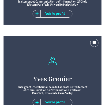
Traitement et Communication de l'Information (LTCI) de
Télécom ParisTech, Université Paris-Saclay.
Voir le profil
Yves Grenier
Enseignant-chercheur au sein du Laboratoire Traitement
et Communication de l'Information de Télécom
ParisTech, Université Paris-Saclay.
Voir le profil