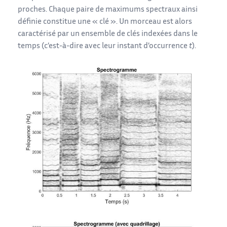
proches. Chaque paire de maximums spectraux ainsi
définie constitue une « clé ». Un morceau est alors
caractérisé par un ensemble de clés indexées dans le
temps (c’est-à-dire avec leur instant d’occurrence
t
).