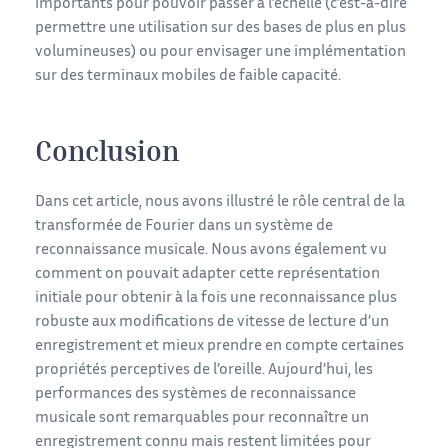
importants pour pouvoir passer à l’échelle (c’est-à-dire
permettre une utilisation sur des bases de plus en plus
volumineuses) ou pour envisager une implémentation
sur des terminaux mobiles de faible capacité.
Conclusion
Dans cet article, nous avons illustré le rôle central de la
transformée de Fourier dans un système de
reconnaissance musicale. Nous avons également vu
comment on pouvait adapter cette représentation
initiale pour obtenir à la fois une reconnaissance plus
robuste aux modifications de vitesse de lecture d’un
enregistrement et mieux prendre en compte certaines
propriétés perceptives de l’oreille. Aujourd’hui, les
performances des systèmes de reconnaissance
musicale sont remarquables pour reconnaître un
enregistrement connu mais restent limitées pour