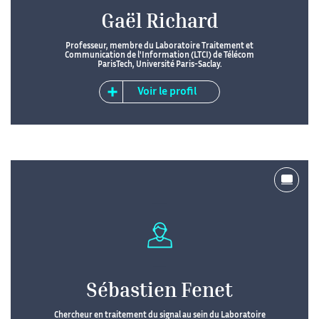
Gaël Richard
Professeur, membre du Laboratoire Traitement et
Communication de l'Information (LTCI) de Télécom
ParisTech, Université Paris-Saclay.
Voir le profil
Sébastien Fenet
Chercheur en traitement du signal au sein du Laboratoire