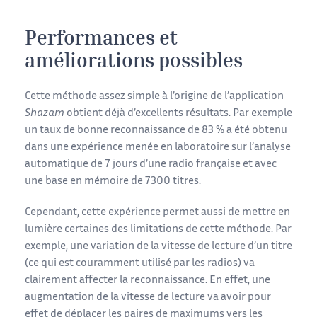
Performances et
améliorations possibles
Cette méthode assez simple à l’origine de l’application
Shazam
obtient déjà d’excellents résultats. Par exemple
un taux de bonne reconnaissance de 83 % a été obtenu
dans une expérience menée en laboratoire sur l’analyse
automatique de 7 jours d’une radio française et avec
une base en mémoire de 7300 titres.
Cependant, cette expérience permet aussi de mettre en
lumière certaines des limitations de cette méthode. Par
exemple, une variation de la vitesse de lecture d’un titre
(ce qui est couramment utilisé par les radios) va
clairement affecter la reconnaissance. En effet, une
augmentation de la vitesse de lecture va avoir pour
effet de déplacer les paires de maximums vers les