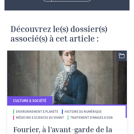
Découvrez le(s) dossier(s)
associé(s) à cet article :
CULTURE & SOCIÉTÉ
ENVIRONNEMENT & PLANÈTE
HISTOIRE DU NUMÉRIQUE
MÉDECINE & SCIENCES DU VIVANT
TRAITEMENT D’IMAGES & SON
Fourier, à l’avant-garde de la