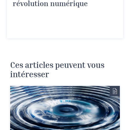
révolution numérique
Ces articles peuvent vous
intéresser