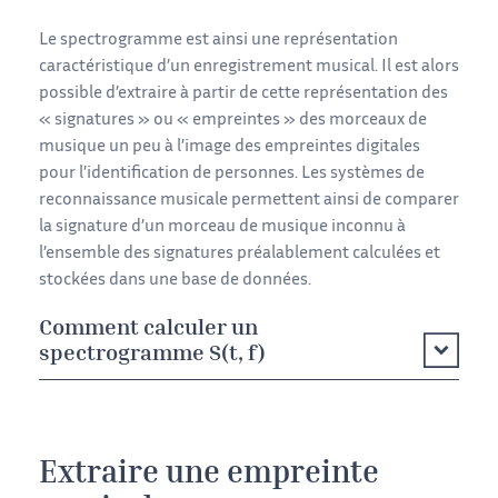
Le spectrogramme est ainsi une représentation
caractéristique d’un enregistrement musical. Il est alors
possible d’extraire à partir de cette représentation des
« signatures » ou « empreintes » des morceaux de
musique un peu à l’image des empreintes digitales
pour l’identification de personnes. Les systèmes de
reconnaissance musicale permettent ainsi de comparer
la signature d’un morceau de musique inconnu à
l’ensemble des signatures préalablement calculées et
stockées dans une base de données.
Comment calculer un
spectrogramme S(t, f)
Extraire une empreinte