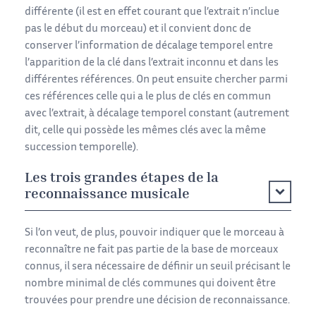
différente (il est en effet courant que l’extrait n’inclue
pas le début du morceau) et il convient donc de
conserver l’information de décalage temporel entre
l’apparition de la clé dans l’extrait inconnu et dans les
différentes références. On peut ensuite chercher parmi
ces références celle qui a le plus de clés en commun
avec l’extrait, à décalage temporel constant (autrement
dit, celle qui possède les mêmes clés avec la même
succession temporelle).
Les trois grandes étapes de la
reconnaissance musicale
Si l’on veut, de plus, pouvoir indiquer que le morceau à
reconnaître ne fait pas partie de la base de morceaux
connus, il sera nécessaire de définir un seuil précisant le
nombre minimal de clés communes qui doivent être
trouvées pour prendre une décision de reconnaissance.