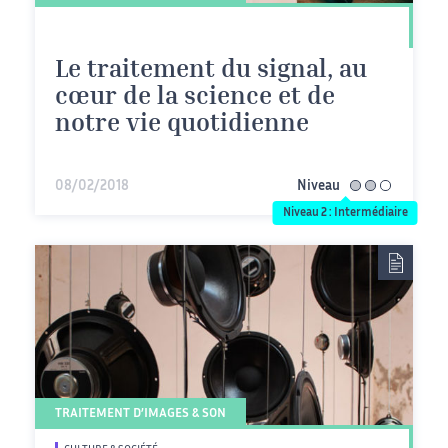
Le traitement du signal, au
cœur de la science et de
notre vie quotidienne
08/02/2018
Niveau
intermédiaire
Niveau 2 : Intermédiaire
TRAITEMENT D’IMAGES & SON