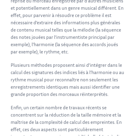
reprise du morceau enregistrée par d’autres musiciens
et potentiellement dans un genre musical différent. En
effet, pour parvenir à résoudre ce problème il est
nécessaire d’extraire des informations plus générales
de contenu musical telles que la mélodie (la séquence
des notes jouées par l’instrumentiste principal par
exemple), l’harmonie (la séquence des accords joués
par exemple), le rythme, etc.
Plusieurs méthodes proposent ainsi d’intégrer dans le
calcul des signatures des indices liés à l’harmonie ou au
rythme musical pour reconnaître non seulement les
enregistrements identiques mais aussi identifier une
grande proportion des morceaux réinterprétés.
Enfin, un certain nombre de travaux récents se
concentrent sur la réduction de la taille mémoire et la
maîtrise de la complexité de calcul des empreintes. En
effet, ces deux aspects sont particulièrement