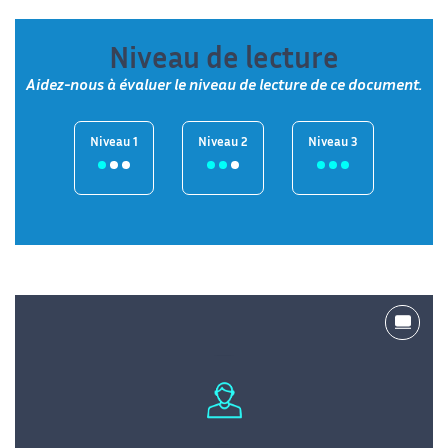
Niveau de lecture
Aidez-nous à évaluer le niveau de lecture de ce document.
Niveau 1
Niveau 2
Niveau 3