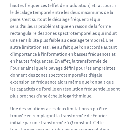
hautes fréquences (effet de modulation) et raccourcir
le décalage temporel entre les deux maximums de la
paire. C’est surtout le décalage fréquentiel qui
sera d’ailleurs problématique en raison de la forme
rectangulaire des zones spectrotemporelles qui induit
une sensibilité plus faible au décalage temporel. Une
autre limitation est liée au fait que l’on accorde autant
d’importance à l’information en basses fréquences et
en hautes fréquences. En effet, la transformée de
Fourier ainsi que le pavage défini pour les empreintes
donnent des zones spectrotemporelles d’égale
extension en fréquence alors même que l’on sait que
les capacités de l’oreille en résolution fréquentielle sont
plus proches d’une échelle logarithmique.
Une des solutions à ces deux limitations a pu être
trouvée en remplaçant la transformée de Fourier
initiale par une transformée à
Q
constant. Cette