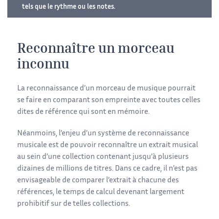
tels que le rythme ou les notes.
Reconnaître un morceau
inconnu
La reconnaissance d’un morceau de musique pourrait
se faire en comparant son empreinte avec toutes celles
dites de référence qui sont en mémoire.
Néanmoins, l’enjeu d’un système de reconnaissance
musicale est de pouvoir reconnaître un extrait musical
au sein d’une collection contenant jusqu’à plusieurs
dizaines de millions de titres. Dans ce cadre, il n’est pas
envisageable de comparer l’extrait à chacune des
références, le temps de calcul devenant largement
prohibitif sur de telles collections.