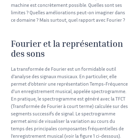
machine est concrètement possible. Quelles sont ses
limites ? Quelles améliorations peut-on imaginer dans
ce domaine ? Mais surtout, quel rapport avec Fourier ?
Fourier et la représentation
des sons
La transformée de Fourier est un formidable outil
d’analyse des signaux musicaux. En particulier, elle
permet d’obtenir une représentation Temps-Fréquence
d’un enregistrement musical, appelée spectrogramme.
En pratique, le spectrogramme est généré avec la TFCT
(Transformée de Fourier à court terme) calculée sur des
segments successifs de signal. Le spectrogramme
permet ainsi de visualiser la variation au cours du
temps des principales composantes fréquentielles de
l’enregistrement musical (voir la figure 1 ci-dessous).