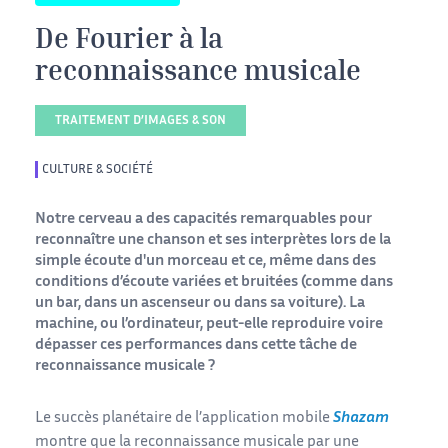
De Fourier à la
reconnaissance musicale
TRAITEMENT D’IMAGES & SON
CULTURE & SOCIÉTÉ
Notre cerveau a des capacités remarquables pour
reconnaître une chanson et ses interprètes lors de la
simple écoute d'un morceau et ce, même dans des
conditions d’écoute variées et bruitées (comme dans
un bar, dans un ascenseur ou dans sa voiture). La
machine, ou l’ordinateur, peut-elle reproduire voire
dépasser ces performances dans cette tâche de
reconnaissance musicale ?
Le succès planétaire de l’application mobile
Shazam
montre que la reconnaissance musicale par une