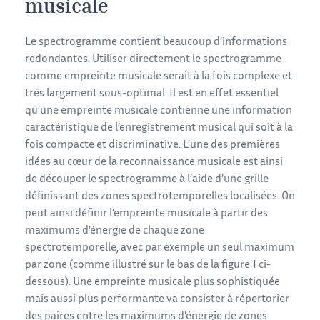
musicale
Le spectrogramme contient beaucoup d’informations
redondantes. Utiliser directement le spectrogramme
comme empreinte musicale serait à la fois complexe et
très largement sous-optimal. Il est en effet essentiel
qu’une empreinte musicale contienne une information
caractéristique de l’enregistrement musical qui soit à la
fois compacte et discriminative. L’une des premières
idées au cœur de la reconnaissance musicale est ainsi
de découper le spectrogramme à l’aide d’une grille
définissant des zones spectrotemporelles localisées. On
peut ainsi définir l’empreinte musicale à partir des
maximums d’énergie de chaque zone
spectrotemporelle, avec par exemple un seul maximum
par zone (comme illustré sur le bas de la figure 1 ci-
dessous). Une empreinte musicale plus sophistiquée
mais aussi plus performante va consister à répertorier
des paires entre les maximums d’énergie de zones