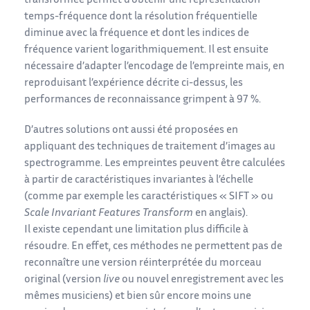
transformée permet d’obtenir une représentation
temps-fréquence dont la résolution fréquentielle
diminue avec la fréquence et dont les indices de
fréquence varient logarithmiquement. Il est ensuite
nécessaire d’adapter l’encodage de l’empreinte mais, en
reproduisant l’expérience décrite ci-dessus, les
performances de reconnaissance grimpent à 97 %.
D’autres solutions ont aussi été proposées en
appliquant des techniques de traitement d’images au
spectrogramme. Les empreintes peuvent être calculées
à partir de caractéristiques invariantes à l’échelle
(comme par exemple les caractéristiques « SIFT » ou
Scale Invariant Features Transform
en anglais).
Il existe cependant une limitation plus difficile à
résoudre. En effet, ces méthodes ne permettent pas de
reconnaître une version réinterprétée du morceau
original (version
live
ou nouvel enregistrement avec les
mêmes musiciens) et bien sûr encore moins une