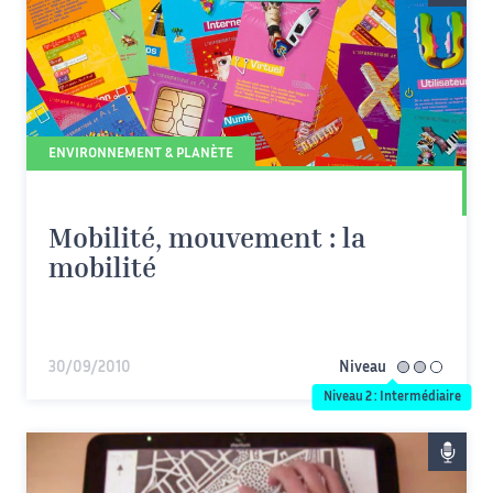
ENVIRONNEMENT & PLANÈTE
Mobilité, mouvement : la
mobilité
30/09/2010
Niveau
intermédiaire
Niveau 2 : Intermédiaire