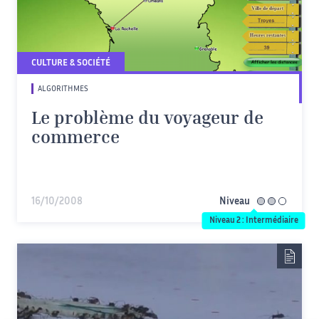
CULTURE & SOCIÉTÉ
ALGORITHMES
Le problème du voyageur de
commerce
16/10/2008
Niveau
intermédiaire
Niveau 2 : Intermédiaire