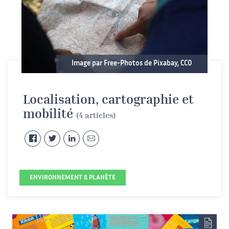
Image par Free-Photos de Pixabay, CC0
Localisation, cartographie et
mobilité
(4 articles)
ENVIRONNEMENT & PLANÈTE