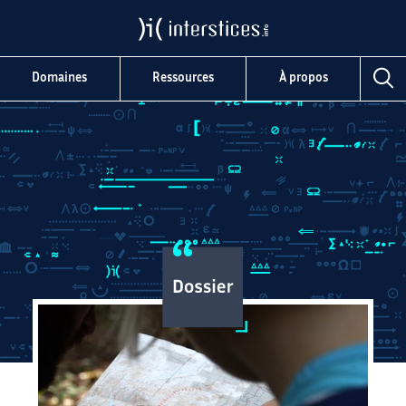
Domaines
Ressources
À propos