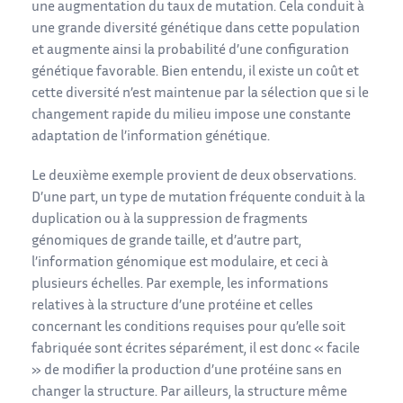
une augmentation du taux de mutation. Cela conduit à
une grande diversité génétique dans cette population
et augmente ainsi la probabilité d’une configuration
génétique favorable. Bien entendu, il existe un coût et
cette diversité n’est maintenue par la sélection que si le
changement rapide du milieu impose une constante
adaptation de l’information génétique.
Le deuxième exemple provient de deux observations.
D’une part, un type de mutation fréquente conduit à la
duplication ou à la suppression de fragments
génomiques de grande taille, et d’autre part,
l’information génomique est modulaire, et ceci à
plusieurs échelles. Par exemple, les informations
relatives à la structure d’une protéine et celles
concernant les conditions requises pour qu’elle soit
fabriquée sont écrites séparément, il est donc « facile
» de modifier la production d’une protéine sans en
changer la structure. Par ailleurs, la structure même