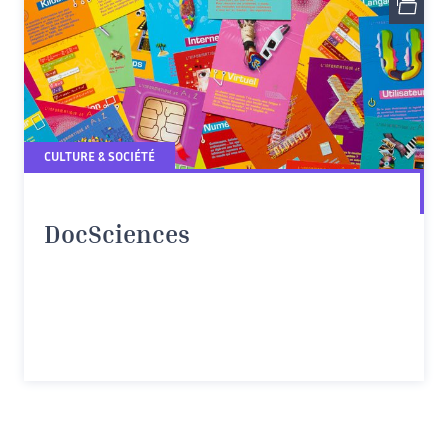
CULTURE & SOCIÉTÉ
DocSciences