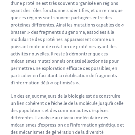
d’une protéine est très souvent organisée en régions
ayant des rôles fonctionnels identifiés, et on remarque
que ces régions sont souvent partagées entre des
protéines différentes. Ainsi les mutations capables de «
brasser » des fragments du génome, associées à la
modularité des protéines, apparaissent comme un
puissant moteur de création de protéines ayant des
activités nouvelles. Il reste à démontrer que ces
mécanismes mutationnels ont été sélectionnés pour
permettre une exploration efficace des possibles, en
particulier en facilitant la réutilisation de fragments
d’information déjà « optimisés ».
Un des enjeux majeurs de la biologie est de construire
un lien cohérent de l’échelle de la molécule jusqu’à celle
des populations et des communautés d’espèces
différentes. L’analyse au niveau moléculaire des
mécanismes d’expression de l’information génétique et
des mécanismes de génération de la diversité