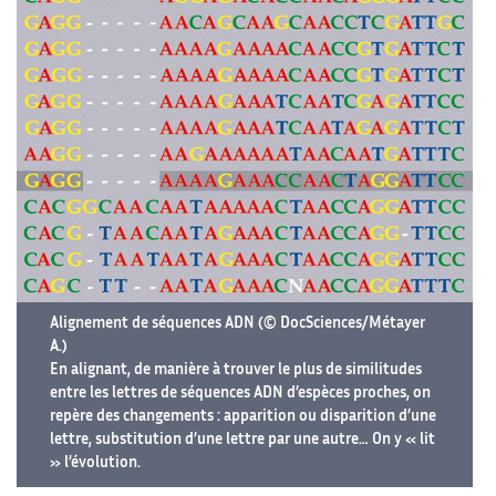
Alignement de séquences ADN (© DocSciences/Métayer
A.)
En alignant, de manière à trouver le plus de similitudes
entre les lettres de séquences ADN d’espèces proches, on
repère des changements : apparition ou disparition d’une
lettre, substitution d’une lettre par une autre… On y « lit
» l’évolution.