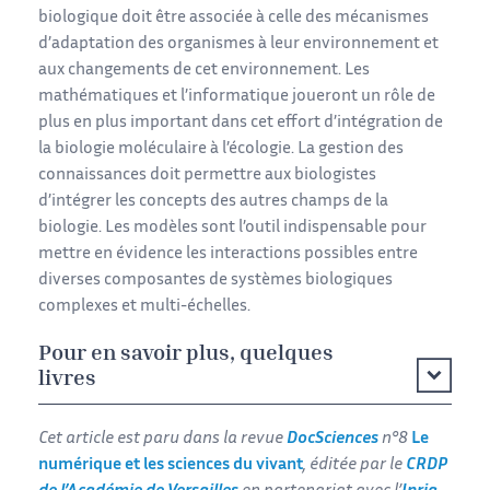
biologique doit être associée à celle des mécanismes
d’adaptation des organismes à leur environnement et
aux changements de cet environnement. Les
mathématiques et l’informatique joueront un rôle de
plus en plus important dans cet effort d’intégration de
la biologie moléculaire à l’écologie. La gestion des
connaissances doit permettre aux biologistes
d’intégrer les concepts des autres champs de la
biologie. Les modèles sont l’outil indispensable pour
mettre en évidence les interactions possibles entre
diverses composantes de systèmes biologiques
complexes et multi-échelles.
Pour en savoir plus, quelques
livres
Cet article est paru dans la revue
DocSciences
n°8
Le
numérique et les sciences du vivant
, éditée par le
CRDP