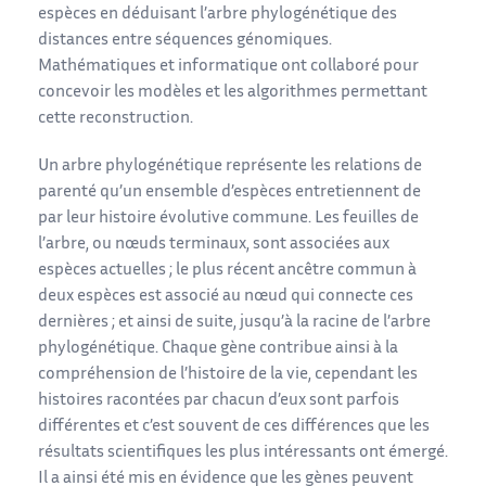
espèces en déduisant l’arbre phylogénétique des
distances entre séquences génomiques.
Mathématiques et informatique ont collaboré pour
concevoir les modèles et les algorithmes permettant
cette reconstruction.
Un arbre phylogénétique représente les relations de
parenté qu’un ensemble d’espèces entretiennent de
par leur histoire évolutive commune. Les feuilles de
l’arbre, ou nœuds terminaux, sont associées aux
espèces actuelles ; le plus récent ancêtre commun à
deux espèces est associé au nœud qui connecte ces
dernières ; et ainsi de suite, jusqu’à la racine de l’arbre
phylogénétique. Chaque gène contribue ainsi à la
compréhension de l’histoire de la vie, cependant les
histoires racontées par chacun d’eux sont parfois
différentes et c’est souvent de ces différences que les
résultats scientifiques les plus intéressants ont émergé.
Il a ainsi été mis en évidence que les gènes peuvent