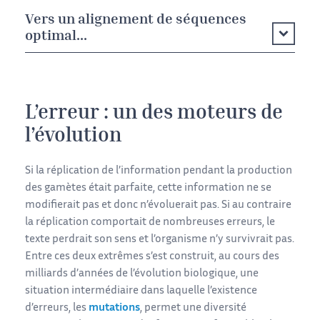
Vers un alignement de séquences
optimal...
L’erreur : un des moteurs de
l’évolution
Si la réplication de l’information pendant la production
des gamètes était parfaite, cette information ne se
modifierait pas et donc n’évoluerait pas. Si au contraire
la réplication comportait de nombreuses erreurs, le
texte perdrait son sens et l’organisme n’y survivrait pas.
Entre ces deux extrêmes s’est construit, au cours des
milliards d’années de l’évolution biologique, une
situation intermédiaire dans laquelle l’existence
d’erreurs, les
mutations
, permet une diversité