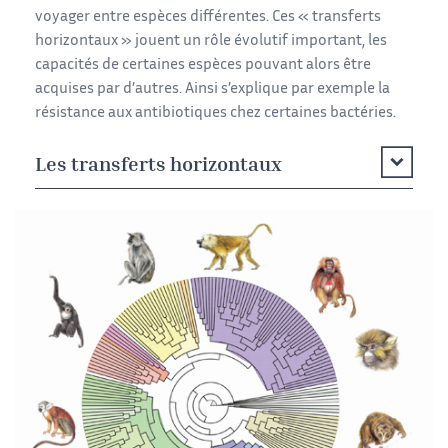
voyager entre espèces différentes. Ces « transferts
horizontaux » jouent un rôle évolutif important, les
capacités de certaines espèces pouvant alors être
acquises par d’autres. Ainsi s’explique par exemple la
résistance aux antibiotiques chez certaines bactéries.
Les transferts horizontaux