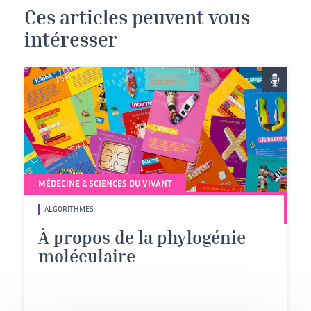
Ces articles peuvent vous
intéresser
MÉDECINE & SCIENCES DU VIVANT
ALGORITHMES
À propos de la phylogénie
moléculaire