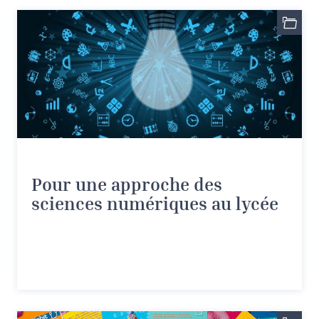
Pour une approche des
sciences numériques au lycée