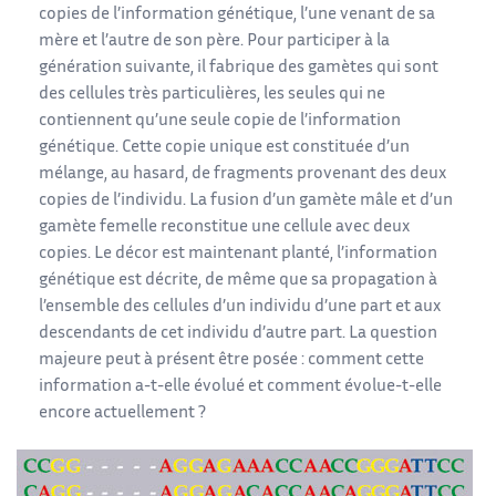
copies de l’information génétique, l’une venant de sa
mère et l’autre de son père. Pour participer à la
génération suivante, il fabrique des gamètes qui sont
des cellules très particulières, les seules qui ne
contiennent qu’une seule copie de l’information
génétique. Cette copie unique est constituée d’un
mélange, au hasard, de fragments provenant des deux
copies de l’individu. La fusion d’un gamète mâle et d’un
gamète femelle reconstitue une cellule avec deux
copies. Le décor est maintenant planté, l’information
génétique est décrite, de même que sa propagation à
l’ensemble des cellules d’un individu d’une part et aux
descendants de cet individu d’autre part. La question
majeure peut à présent être posée : comment cette
information a-t-elle évolué et comment évolue-t-elle
encore actuellement ?