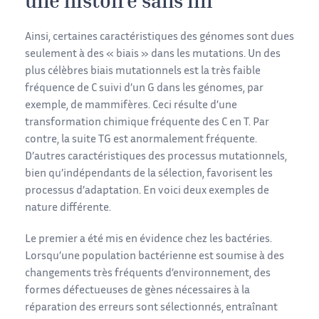
une histoire sans fin
Ainsi, certaines caractéristiques des génomes sont dues
seulement à des « biais » dans les mutations. Un des
plus célèbres biais mutationnels est la très faible
fréquence de C suivi d’un G dans les génomes, par
exemple, de mammifères. Ceci résulte d’une
transformation chimique fréquente des C en T. Par
contre, la suite TG est anormalement fréquente.
D’autres caractéristiques des processus mutationnels,
bien qu’indépendants de la sélection, favorisent les
processus d’adaptation. En voici deux exemples de
nature différente.
Le premier a été mis en évidence chez les bactéries.
Lorsqu’une population bactérienne est soumise à des
changements très fréquents d’environnement, des
formes défectueuses de gènes nécessaires à la
réparation des erreurs sont sélectionnés, entraînant