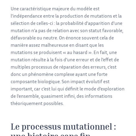
Une caractéristique majeure du modèle est
l’indépendance entre la production de mutations et la
sélection de celles-ci : la probabilité d’apparition d’une
mutation n’a pas de relation avec son statut favorable,
défavorable ou neutre. On énonce souvent cela de
manière assez malheureuse en disant que les
mutations se produisent « au hasard ». En fait, une
mutation résulte à la fois d’une erreur et de l’effet de
multiples processus de réparation des erreurs, c’est
donc un phénomène complexe ayant une forte
composante biologique. Son impact évolutif est
important, car c’est lui qui définit le mode d’exploration
de l’ensemble, quasiment infini, des informations
théoriquement possibles.
Le processus mutationnel :