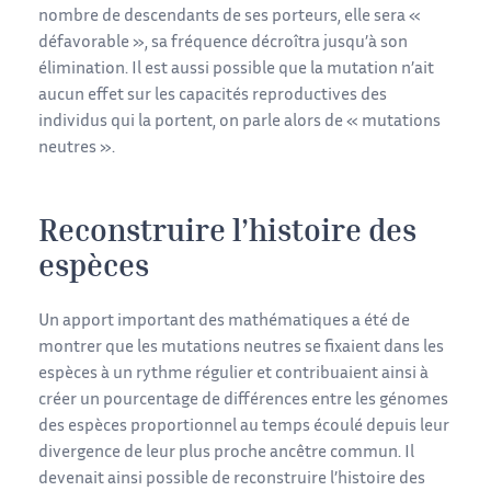
nombre de descendants de ses porteurs, elle sera «
défavorable », sa fréquence décroîtra jusqu’à son
élimination. Il est aussi possible que la mutation n’ait
aucun effet sur les capacités reproductives des
individus qui la portent, on parle alors de « mutations
neutres ».
Reconstruire l’histoire des
espèces
Un apport important des mathématiques a été de
montrer que les mutations neutres se fixaient dans les
espèces à un rythme régulier et contribuaient ainsi à
créer un pourcentage de différences entre les génomes
des espèces proportionnel au temps écoulé depuis leur
divergence de leur plus proche ancêtre commun. Il
devenait ainsi possible de reconstruire l’histoire des