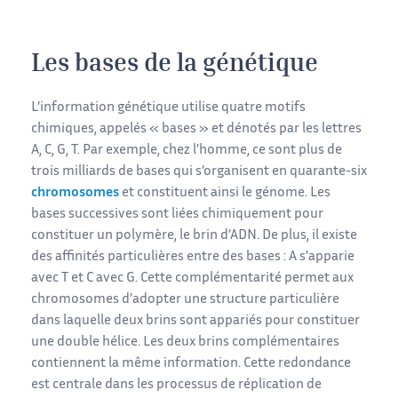
Les bases de la génétique
L’information génétique utilise quatre motifs
chimiques, appelés « bases » et dénotés par les lettres
A, C, G, T. Par exemple, chez l’homme, ce sont plus de
trois milliards de bases qui s’organisent en quarante-six
chromosomes
et constituent ainsi le génome. Les
bases successives sont liées chimiquement pour
constituer un polymère, le brin d’ADN. De plus, il existe
des affinités particulières entre des bases : A s’apparie
avec T et C avec G. Cette complémentarité permet aux
chromosomes d’adopter une structure particulière
dans laquelle deux brins sont appariés pour constituer
une double hélice. Les deux brins complémentaires
contiennent la même information. Cette redondance
est centrale dans les processus de réplication de