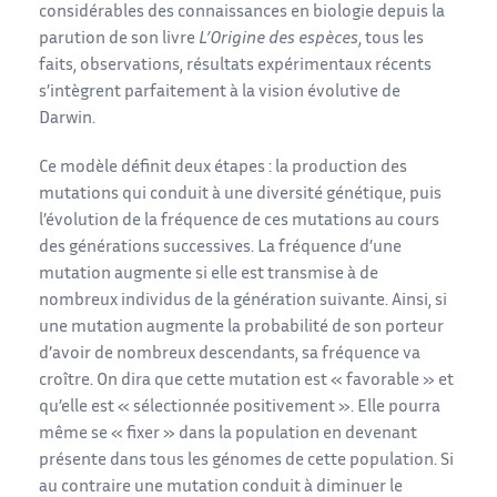
considérables des connaissances en biologie depuis la
parution de son livre
L’Origine des espèces
, tous les
faits, observations, résultats expérimentaux récents
s’intègrent parfaitement à la vision évolutive de
Darwin.
Ce modèle définit deux étapes : la production des
mutations qui conduit à une diversité génétique, puis
l’évolution de la fréquence de ces mutations au cours
des générations successives. La fréquence d’une
mutation augmente si elle est transmise à de
nombreux individus de la génération suivante. Ainsi, si
une mutation augmente la probabilité de son porteur
d’avoir de nombreux descendants, sa fréquence va
croître. On dira que cette mutation est « favorable » et
qu’elle est « sélectionnée positivement ». Elle pourra
même se « fixer » dans la population en devenant
présente dans tous les génomes de cette population. Si
au contraire une mutation conduit à diminuer le