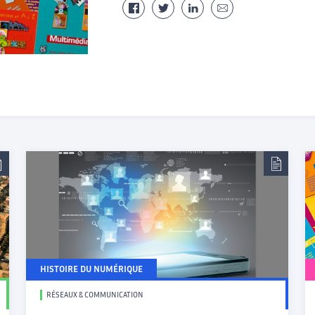
HISTOIRE DU NUMÉRIQUE
RÉSEAUX & COMMUNICATION