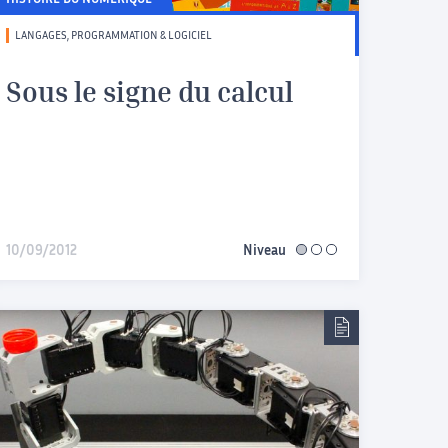
HISTOIRE DU NUMÉRIQUE
LANGAGES, PROGRAMMATION & LOGICIEL
Sous le signe du calcul
10/09/2012
Niveau
facile