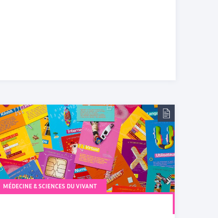
MÉDECINE & SCIENCES DU VIVANT