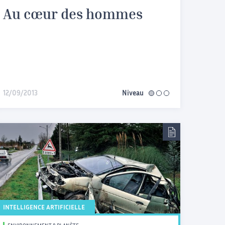
Au cœur des hommes
12/09/2013
Niveau
facile
INTELLIGENCE ARTIFICIELLE