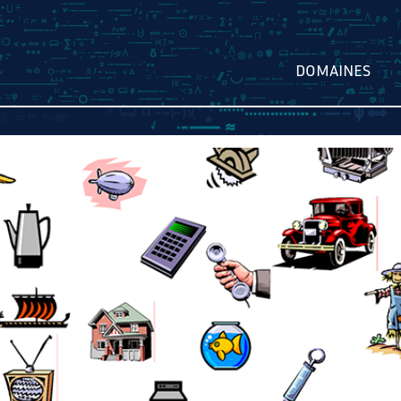
DOMAINES