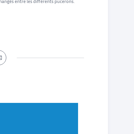
angés entre les différents pucerons.