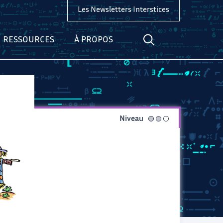
Les Newsletters Interstices
RESSOURCES
À PROPOS
Niveau
intermédiaire