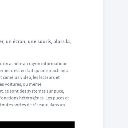
, un écran, une souris, alors là,
qu’on achète au rayon informatique
ernet n’est en fait qu’une machine à
 caméras vidéo, les lecteurs et
 les voitures, ou même
t, ce sont des systèmes sur puce,
fonctions hétérogènes. Les puces et
 toutes sortes de réseaux, dans un