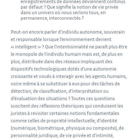
enregistrements de données deviennent continus
par défaut ? Que signifie la notion de vie privée
dans un univers où nous serions tous, en
permanence, interconnectés ?
Peut-on encore parler d’individu autonome, souverain
et responsable lorsque l’environnement devient
« intelligent » ? Que l’intentionnalité ne paraît plus être
le monopole de l’individu humain mais est, de plus en
plus, distribuée dans des réseaux impliquant des
dispositifs technologiques dotés d’une autonomie
croissante et voués à interagir avec les agents humains,
voire même à se substituer à eux pour des tâches de
détection, de classification, d’interprétation ou
d’évaluation des situations ? Toutes ces questions
suscitent des réflexions théoriques qui conduisent les
juristes à revisiter certaines notions fondamentales
comme celles de propriété intellectuelle, d’identité
(numérique, biométrique, physique ou composite), de
personnalité juridique, de vie privée et d’intimité,