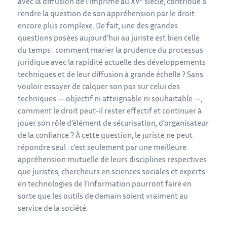
avec la diffusion de l’imprimé au XV
siècle, contribue à
rendre la question de son appréhension par le droit
encore plus complexe. De fait, une des grandes
questions posées aujourd’hui au juriste est bien celle
du temps : comment marier la prudence du processus
juridique avec la rapidité actuelle des développements
techniques et de leur diffusion à grande échelle ? Sans
vouloir essayer de calquer son pas sur celui des
techniques — objectif ni atteignable ni souhaitable —,
comment le droit peut-il rester effectif et continuer à
jouer son rôle d’élément de sécurisation, d’organisateur
de la confiance ? À cette question, le juriste ne peut
répondre seul : c’est seulement par une meilleure
appréhension mutuelle de leurs disciplines respectives
que juristes, chercheurs en sciences sociales et experts
en technologies de l’information pourront faire en
sorte que les outils de demain soient vraiment au
service de la société.