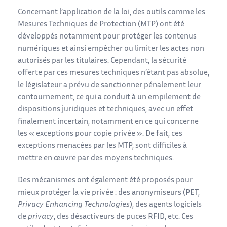
Concernant l’application de la loi, des outils comme les
Mesures Techniques de Protection (MTP) ont été
développés notamment pour protéger les contenus
numériques et ainsi empêcher ou limiter les actes non
autorisés par les titulaires. Cependant, la sécurité
offerte par ces mesures techniques n’étant pas absolue,
le législateur a prévu de sanctionner pénalement leur
contournement, ce qui a conduit à un empilement de
dispositions juridiques et techniques, avec un effet
finalement incertain, notamment en ce qui concerne
les « exceptions pour copie privée ». De fait, ces
exceptions menacées par les MTP, sont difficiles à
mettre en œuvre par des moyens techniques.
Des mécanismes ont également été proposés pour
mieux protéger la vie privée : des anonymiseurs (PET,
Privacy Enhancing Technologies
), des agents logiciels
de
privacy
, des désactiveurs de puces RFID, etc. Ces