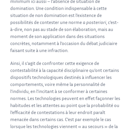
minimum ici aussi – l’absence de situation de
domination. Une condition indispensable à cette
situation de non domination est l’existence de
possibilités de contester une norme
a posteriori
, c’est-
à-dire, non pas au stade de son élaboration, mais au
moment de son application dans des situations
concrètes, notamment à l’occasion du débat judiciaire
faisant suite à une infraction.
Ainsi, il s’agit de confronter cette exigence de
contestabilité à la capacité disciplinaire qu’ont certains
dispositifs technologiques destinés à influencer les
comportements, voire même la personnalité de
l’individu, en l’incitant à se conformer à certaines
normes. Les technologies peuvent en effet façonner les
habitudes et les attentes au point que la probabilité ou
l’efficacité de contestations à leur endroit paraît
menacée dans certains cas. C’est par exemple le cas
lorsque les technologies viennent « au secours » de la