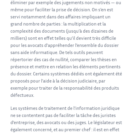
éliminer par exemple des jugements non motivés — ou
même pour faciliter la prise de décision. On s’en est
servi notamment dans des affaires impliquant un
grand nombre de parties : la multiplication et la
complexité des documents (jusqu’à des dizaines de
milliers) sont en effet telles qu’il devient très difficile
pour les avocats d’appréhender l’ensemble du dossier
sans aide informatique. De tels outils peuvent
répertorier des cas de nullité, comparer les thèses en
présence et mettre en relation les éléments pertinents
du dossier. Certains systèmes dédiés ont également été
proposés pour l’aide à la décision judiciaire, par
exemple pour traiter de la responsabilité des produits
défectueux.
Les systèmes de traitement de l’information juridique
ne se contentent pas de faciliter la tâche des juristes
d’entreprise, des avocats ou des juges. Le législateur est
également concerné, et au premier chef : il est en effet