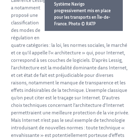
Lawrence Lessig
Système Navigo
a notamment
progressivement mis en place
proposé une
pour les transports en Île-de-
classification
France. Photo © RATP
des modes de
régulation en
quatre catégories : la loi, les normes sociales, le marché
et ce qu’il appelle l’« architecture » qui, pour Internet,
correspond à ses couches de logiciels. D’après Lessig,
l’architecture est la modalité dominante dans Internet,
et cet état de fait est préjudiciable pour diverses
raisons, notamment le manque de transparence et les
effets indésirables de la technique. L’exemple classique
qu’on peut citer est le traçage sur Internet. D’autres
choix techniques concernant l’architecture d’Internet
permettraient une meilleure protection de la vie privée.
Mais Internet n’est pas le seul exemple de technologie
introduisant de nouvelles normes : toute technique «
envahissante » est potentiellement porteuse d’effets