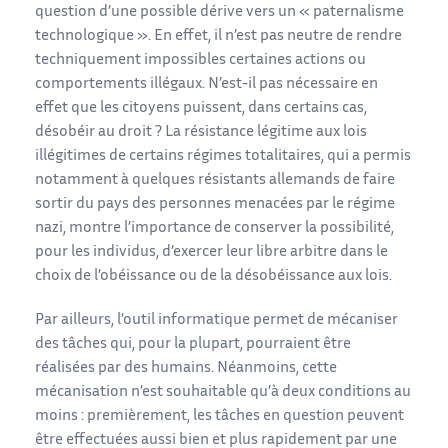
question d’une possible dérive vers un « paternalisme
technologique ». En effet, il n’est pas neutre de rendre
techniquement impossibles certaines actions ou
comportements illégaux. N’est-il pas nécessaire en
effet que les citoyens puissent, dans certains cas,
désobéir au droit ? La résistance légitime aux lois
illégitimes de certains régimes totalitaires, qui a permis
notamment à quelques résistants allemands de faire
sortir du pays des personnes menacées par le régime
nazi, montre l’importance de conserver la possibilité,
pour les individus, d’exercer leur libre arbitre dans le
choix de l’obéissance ou de la désobéissance aux lois.
Par ailleurs, l’outil informatique permet de mécaniser
des tâches qui, pour la plupart, pourraient être
réalisées par des humains. Néanmoins, cette
mécanisation n’est souhaitable qu’à deux conditions au
moins : premièrement, les tâches en question peuvent
être effectuées aussi bien et plus rapidement par une