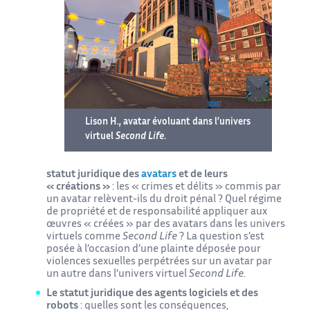
Lison H., avatar évoluant dans l’univers
virtuel
Second Life
.
statut juridique des
avatars
et de leurs
« créations »
: les « crimes et délits » commis par
un avatar relèvent-ils du droit pénal ? Quel régime
de propriété et de responsabilité appliquer aux
œuvres « créées » par des avatars dans les univers
virtuels comme
Second Life
? La question s’est
posée à l’occasion d’une plainte déposée pour
violences sexuelles perpétrées sur un avatar par
un autre dans l’univers virtuel
Second Life
.
Le statut juridique des agents logiciels et des
robots
: quelles sont les conséquences,