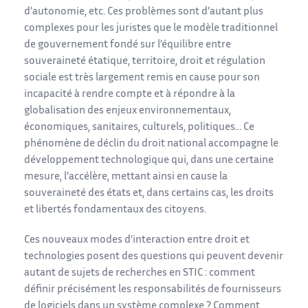
d’autonomie, etc. Ces problèmes sont d’autant plus
complexes pour les juristes que le modèle traditionnel
de gouvernement fondé sur l’équilibre entre
souveraineté étatique, territoire, droit et régulation
sociale est très largement remis en cause pour son
incapacité à rendre compte et à répondre à la
globalisation des enjeux environnementaux,
économiques, sanitaires, culturels, politiques… Ce
phénomène de déclin du droit national accompagne le
développement technologique qui, dans une certaine
mesure, l’accélère, mettant ainsi en cause la
souveraineté des états et, dans certains cas, les droits
et libertés fondamentaux des citoyens.
Ces nouveaux modes d’interaction entre droit et
technologies posent des questions qui peuvent devenir
autant de sujets de recherches en STIC : comment
définir précisément les responsabilités de fournisseurs
de logiciels dans un système complexe ? Comment