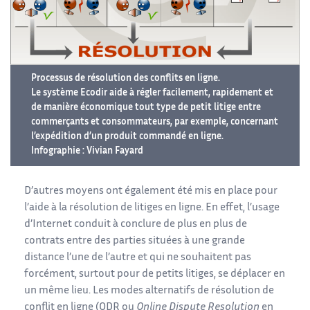
Processus de résolution des conflits en ligne.
Le système Ecodir aide à régler facilement, rapidement et
de manière économique tout type de petit litige entre
commerçants et consommateurs, par exemple, concernant
l’expédition d’un produit commandé en ligne.
Infographie : Vivian Fayard
D’autres moyens ont également été mis en place pour
l’aide à la résolution de litiges en ligne. En effet, l’usage
d’Internet conduit à conclure de plus en plus de
contrats entre des parties situées à une grande
distance l’une de l’autre et qui ne souhaitent pas
forcément, surtout pour de petits litiges, se déplacer en
un même lieu. Les modes alternatifs de résolution de
conflit en ligne (ODR ou
Online Dispute Resolution
en