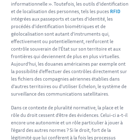
informationnelle ». Toutefois, les outils d’identification
et de localisation des personnes, tels les puces
RFID
intégrées aux passeports et cartes d’identité, les
procédés d’identification biométriques et de
géolocalisation sont autant d’instruments qui,
effectivement ou potentiellement, renforcent le
contrôle souverain de l’État sur son territoire et aux
frontières qui deviennent de plus en plus virtuelles.
Aujourd’hui, les douanes américaines par exemple ont
la possibilité d’effectuer des contrôles directement sur
les fichiers des compagnies aériennes établies dans
d’autres territoires ou d’utiliser Echelon, le système de
surveillance des communications satellitaires.
Dans ce contexte de pluralité normative, la place et le
rôle du droit cessent d’être des évidences. Celui-ci a-t-il
encore une autonomie et un rôle particulier à jouer à
l’égard des autres normes ? Si le droit, fort de la
légitimité que lui confèrent à la fois les processus