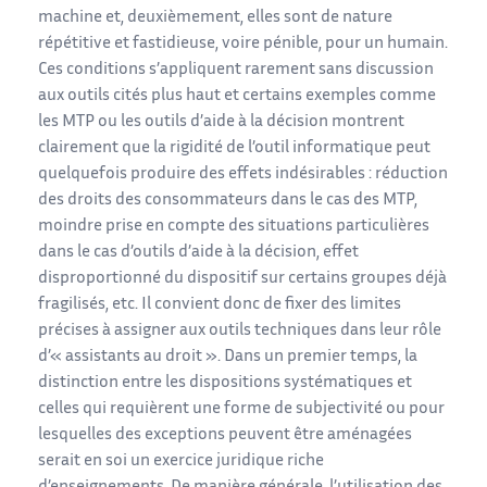
machine et, deuxièmement, elles sont de nature
répétitive et fastidieuse, voire pénible, pour un humain.
Ces conditions s’appliquent rarement sans discussion
aux outils cités plus haut et certains exemples comme
les MTP ou les outils d’aide à la décision montrent
clairement que la rigidité de l’outil informatique peut
quelquefois produire des effets indésirables : réduction
des droits des consommateurs dans le cas des MTP,
moindre prise en compte des situations particulières
dans le cas d’outils d’aide à la décision, effet
disproportionné du dispositif sur certains groupes déjà
fragilisés, etc. Il convient donc de fixer des limites
précises à assigner aux outils techniques dans leur rôle
d’« assistants au droit ». Dans un premier temps, la
distinction entre les dispositions systématiques et
celles qui requièrent une forme de subjectivité ou pour
lesquelles des exceptions peuvent être aménagées
serait en soi un exercice juridique riche