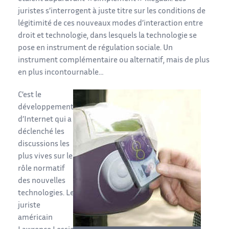
juristes s’interrogent à juste titre sur les conditions de
légitimité de ces nouveaux modes d’interaction entre
droit et technologie, dans lesquels la technologie se
pose en instrument de régulation sociale. Un
instrument complémentaire ou alternatif, mais de plus
en plus incontournable…
C’est le
développement
d’Internet qui a
déclenché les
discussions les
plus vives sur le
rôle normatif
des nouvelles
technologies. Le
juriste
américain