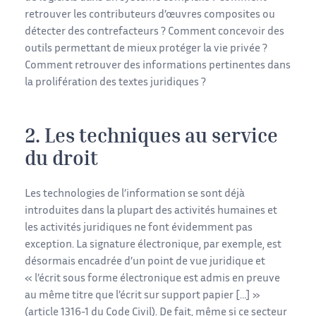
retrouver les contributeurs d’œuvres composites ou
détecter des contrefacteurs ? Comment concevoir des
outils permettant de mieux protéger la vie privée ?
Comment retrouver des informations pertinentes dans
la prolifération des textes juridiques ?
2. Les techniques au service
du droit
Les technologies de l’information se sont déjà
introduites dans la plupart des activités humaines et
les activités juridiques ne font évidemment pas
exception. La signature électronique, par exemple, est
désormais encadrée d’un point de vue juridique et
« l’écrit sous forme électronique est admis en preuve
au même titre que l’écrit sur support papier […] »
(article 1316-1 du Code Civil). De fait, même si ce secteur