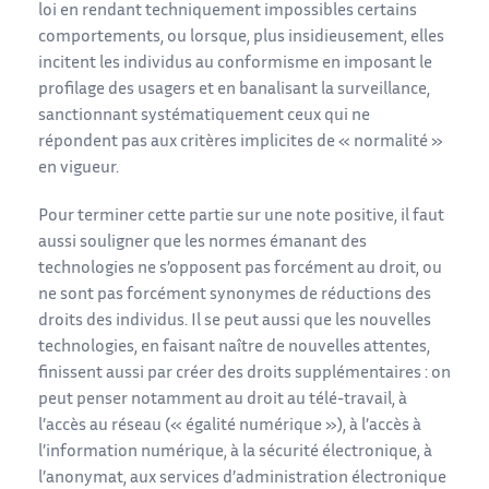
loi en rendant techniquement impossibles certains
comportements, ou lorsque, plus insidieusement, elles
incitent les individus au conformisme en imposant le
profilage des usagers et en banalisant la surveillance,
sanctionnant systématiquement ceux qui ne
répondent pas aux critères implicites de « normalité »
en vigueur.
Pour terminer cette partie sur une note positive, il faut
aussi souligner que les normes émanant des
technologies ne s’opposent pas forcément au droit, ou
ne sont pas forcément synonymes de réductions des
droits des individus. Il se peut aussi que les nouvelles
technologies, en faisant naître de nouvelles attentes,
finissent aussi par créer des droits supplémentaires : on
peut penser notamment au droit au télé-travail, à
l’accès au réseau (« égalité numérique »), à l’accès à
l’information numérique, à la sécurité électronique, à
l’anonymat, aux services d’administration électronique