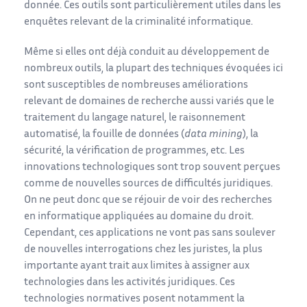
donnée. Ces outils sont particulièrement utiles dans les
enquêtes relevant de la criminalité informatique.
Même si elles ont déjà conduit au développement de
nombreux outils, la plupart des techniques évoquées ici
sont susceptibles de nombreuses améliorations
relevant de domaines de recherche aussi variés que le
traitement du langage naturel, le raisonnement
automatisé, la fouille de données (
data mining
), la
sécurité, la vérification de programmes, etc. Les
innovations technologiques sont trop souvent perçues
comme de nouvelles sources de difficultés juridiques.
On ne peut donc que se réjouir de voir des recherches
en informatique appliquées au domaine du droit.
Cependant, ces applications ne vont pas sans soulever
de nouvelles interrogations chez les juristes, la plus
importante ayant trait aux limites à assigner aux
technologies dans les activités juridiques. Ces
technologies normatives posent notamment la