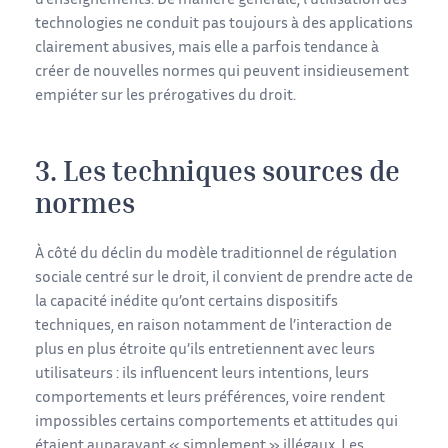
d’enseignements. De manière générale, l’utilisation des
technologies ne conduit pas toujours à des applications
clairement abusives, mais elle a parfois tendance à
créer de nouvelles normes qui peuvent insidieusement
empiéter sur les prérogatives du droit.
3. Les techniques sources de
normes
À côté du déclin du modèle traditionnel de régulation
sociale centré sur le droit, il convient de prendre acte de
la capacité inédite qu’ont certains dispositifs
techniques, en raison notamment de l’interaction de
plus en plus étroite qu’ils entretiennent avec leurs
utilisateurs : ils influencent leurs intentions, leurs
comportements et leurs préférences, voire rendent
impossibles certains comportements et attitudes qui
étaient auparavant « simplement » illégaux. Les