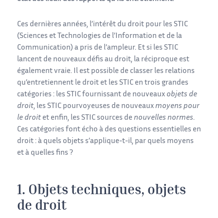
Ces dernières années, l’intérêt du droit pour les STIC
(Sciences et Technologies de l’Information et de la
Communication) a pris de l’ampleur. Et si les STIC
lancent de nouveaux défis au droit, la réciproque est
également vraie. Il est possible de classer les relations
qu’entretiennent le droit et les STIC en trois grandes
catégories : les STIC fournissant de nouveaux
objets de
droit
, les STIC pourvoyeuses de nouveaux
moyens pour
le droit
et enfin, les STIC sources de
nouvelles normes
.
Ces catégories font écho à des questions essentielles en
droit : à quels objets s’applique-t-il, par quels moyens
et à quelles fins ?
1. Objets techniques, objets
de droit