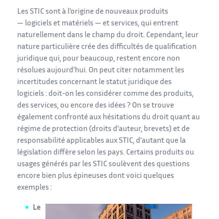
Les STIC sont à l’origine de nouveaux produits
— logiciels et matériels — et services, qui entrent
naturellement dans le champ du droit. Cependant, leur
nature particulière crée des difficultés de qualification
juridique qui, pour beaucoup, restent encore non
résolues aujourd’hui. On peut citer notamment les
incertitudes concernant le statut juridique des
logiciels : doit-on les considérer comme des produits,
des services, ou encore des idées ? On se trouve
également confronté aux hésitations du droit quant au
régime de protection (droits d’auteur, brevets) et de
responsabilité applicables aux STIC, d’autant que la
législation diffère selon les pays. Certains produits ou
usages générés par les STIC soulèvent des questions
encore bien plus épineuses dont voici quelques
exemples :
Le