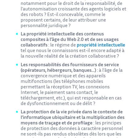
notamment pour le droit de la responsabilité, de
l’autonomisation croissante des agents logiciels et
des robots ? Est-il concevable, comme le
proposent certains, de leur attribuer une
personnalité juridique ?
La propriété intellectuelle des contenus
composites à l’âge du Web 2.0 et de ses usages
collaboratifs
: le régime de
propriété intellectuelle
tel que nous le connaissons est-il encore adapté à
la nouvelle réalité de la création collaborative ?
Les responsabilités des fournisseurs de service
(opérateurs, hébergeurs, banques…)
: à l’âge de la
convergence numérique et des appareils
multifonctions (les téléphones mobiles
permettant la réception TV, les connexions
Internet, le paiement sans contact, le
téléchargement, etc.), qui est responsable en cas
de dysfonctionnement ou de délit ?
La protection de la vie privée dans le contexte de
l’informatique ubiquitaire et la multiplication des
moyens de traçage et de profilage
: les principes
de protection des données à caractère personnel
ne sont-ils pas rendus obsolètes dès lors que les