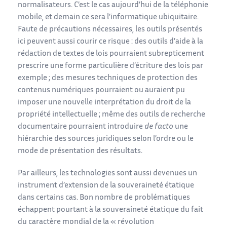
normalisateurs. C’est le cas aujourd’hui de la téléphonie
mobile, et demain ce sera l’informatique ubiquitaire.
Faute de précautions nécessaires, les outils présentés
ici peuvent aussi courir ce risque : des outils d’aide à la
rédaction de textes de lois pourraient subrepticement
prescrire une forme particulière d’écriture des lois par
exemple ; des mesures techniques de protection des
contenus numériques pourraient ou auraient pu
imposer une nouvelle interprétation du droit de la
propriété intellectuelle ; même des outils de recherche
documentaire pourraient introduire
de facto
une
hiérarchie des sources juridiques selon l’ordre ou le
mode de présentation des résultats.
Par ailleurs, les technologies sont aussi devenues un
instrument d’extension de la souveraineté étatique
dans certains cas. Bon nombre de problématiques
échappent pourtant à la souveraineté étatique du fait
du caractère mondial de la « révolution