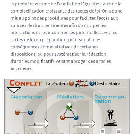
la première victime de l’« inflation législative » et de la
complexification croissante des textes de loi. On a donc
mis au point des procédures pour faciliter l’accès aux
sources de droit pertinentes afin d’anticiper les
interactions et les incohérences potentielles avec les
textes de loi en préparation, pour simuler les
conséquences administratives de certaines
dispositions, ou pour systématiser la rédaction
d’articles modificatifs venant abroger des articles
antérieurs.