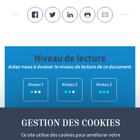
Niveau de lecture
Aidez-nous à évaluer le niveau de lecture de ce document.
Niveau 1
Niveau 2
Niveau 3
Ce site utilise des cookies pour améliorer votre