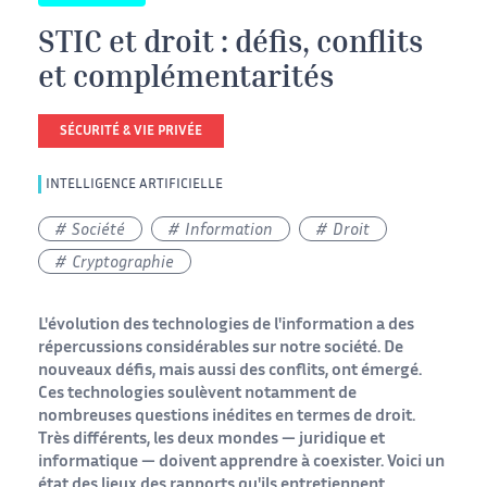
STIC et droit : défis, conflits
et complémentarités
SÉCURITÉ & VIE PRIVÉE
INTELLIGENCE ARTIFICIELLE
Société
Information
Droit
Cryptographie
L'évolution des technologies de l'information a des
répercussions considérables sur notre société. De
nouveaux défis, mais aussi des conflits, ont émergé.
Ces technologies soulèvent notamment de
nombreuses questions inédites en termes de droit.
Très différents, les deux mondes — juridique et
informatique — doivent apprendre à coexister. Voici un
état des lieux des rapports qu'ils entretiennent.