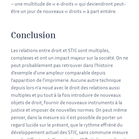
– une multitude de « e-droits » qui deviendront peut-
être un jour de nouveaux « droits » à part entière.
Conclusion
Les relations entre droit et STIC sont multiples,
complexes et ont un impact majeur sur la société. On ne
peut probablement pas retrouver dans l’histoire
d’exemple d’une ampleur comparable depuis
l’apparition de l’imprimerie. Aucune autre technique
depuis lors n’a noué avec le droit des relations aussi
multiples et pu tout à la fois introduire de nouveaux
objets de droit, fournir de nouveaux instruments à la
justice et imposer de nouvelles normes. On peut même
penser, dans la mesure où il est possible de porter un
regard lucide sur le présent, que le rythme effréné du
développement actuel des STIC, sans commune mesure
e