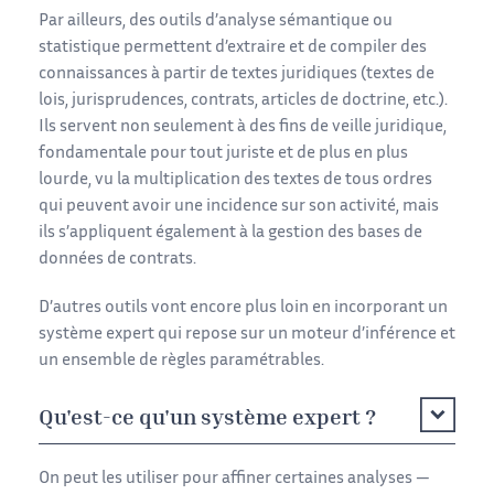
Par ailleurs, des outils d’analyse sémantique ou
statistique permettent d’extraire et de compiler des
connaissances à partir de textes juridiques (textes de
lois, jurisprudences, contrats, articles de doctrine, etc.).
Ils servent non seulement à des fins de veille juridique,
fondamentale pour tout juriste et de plus en plus
lourde, vu la multiplication des textes de tous ordres
qui peuvent avoir une incidence sur son activité, mais
ils s’appliquent également à la gestion des bases de
données de contrats.
D’autres outils vont encore plus loin en incorporant un
système expert qui repose sur un moteur d’inférence et
un ensemble de règles paramétrables.
Qu'est-ce qu'un système expert ?
On peut les utiliser pour affiner certaines analyses —