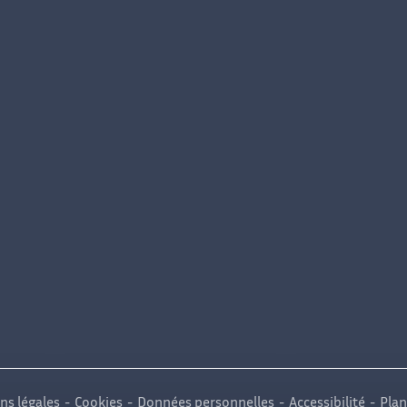
ns légales
Cookies
Données personnelles
Accessibilité
Plan