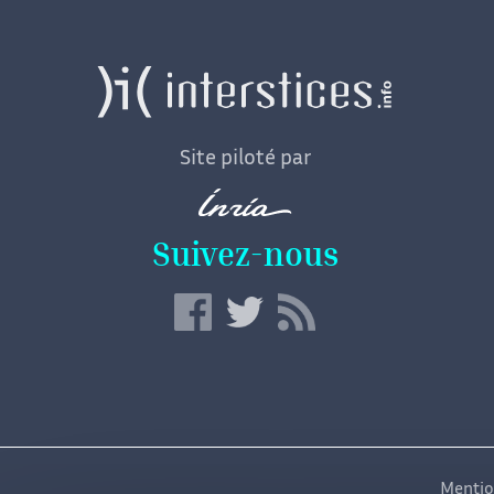
Site piloté par
Suivez-nous
Mentio