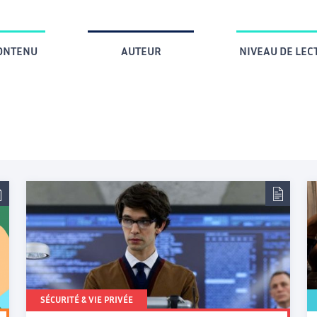
CONTENU
AUTEUR
NIVEAU DE LEC
SÉCURITÉ & VIE PRIVÉE