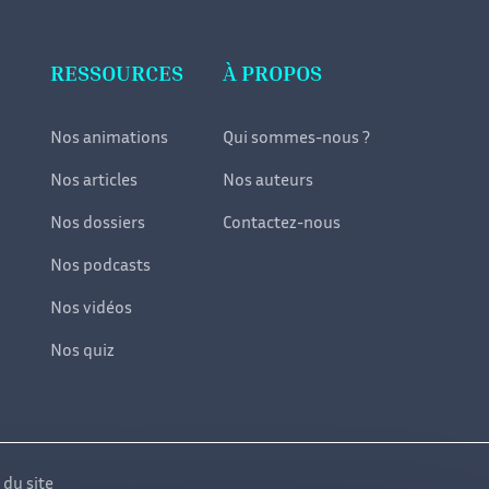
RESSOURCES
À PROPOS
Nos animations
Qui sommes-nous ?
Nos articles
Nos auteurs
Nos dossiers
Contactez-nous
Nos podcasts
Nos vidéos
Nos quiz
 du site