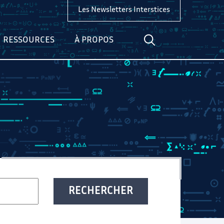
Les Newsletters Interstices
RESSOURCES
À PROPOS
RECHERCHER