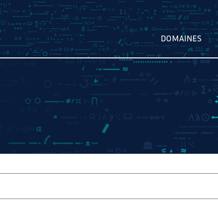
DOMAINES