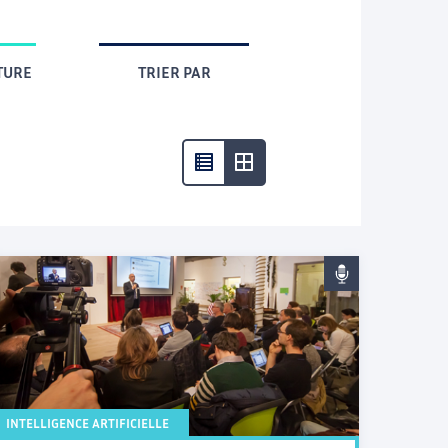
TURE
TRIER PAR
INTELLIGENCE ARTIFICIELLE