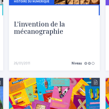
HISTOIRE DU NUMÉRIQUE
L’invention de la
mécanographie
26/01/2011
Niveau
intermédiaire