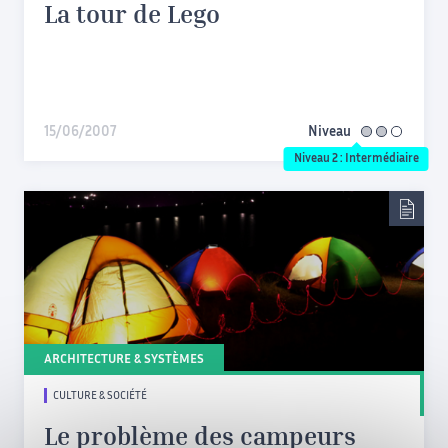
La tour de Lego
15/06/2007
Niveau
intermédiaire
Niveau 2 : Intermédiaire
ARCHITECTURE & SYSTÈMES
CULTURE & SOCIÉTÉ
Le problème des campeurs