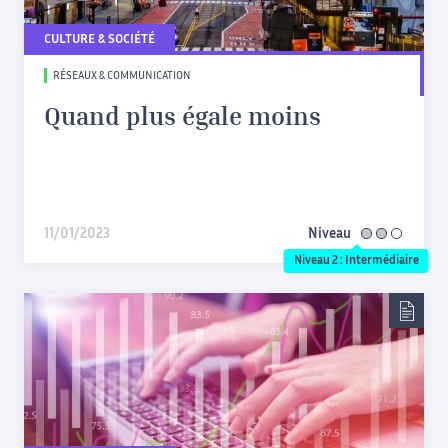
CULTURE & SOCIÉTÉ
RÉSEAUX & COMMUNICATION
Quand plus égale moins
11/01/2023
Niveau
intermédiaire
Niveau 2 : Intermédiaire