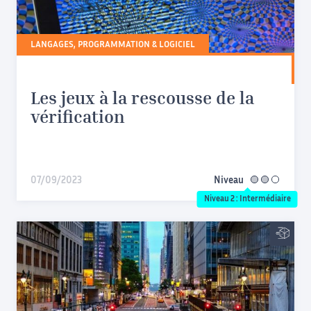
LANGAGES, PROGRAMMATION & LOGICIEL
Les jeux à la rescousse de la
vérification
07/09/2023
Niveau
intermédiaire
Niveau 2 : Intermédiaire