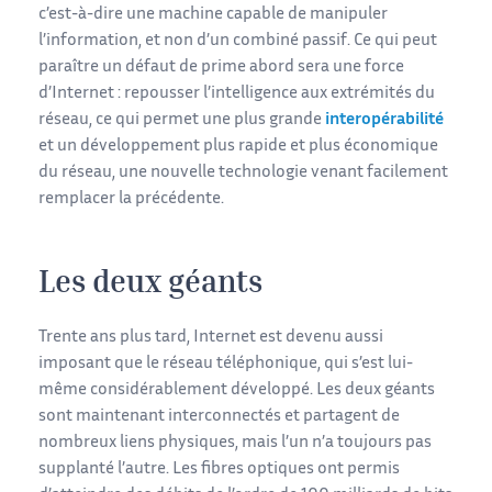
c’est-à-dire une machine capable de manipuler
l’information, et non d’un combiné passif. Ce qui peut
paraître un défaut de prime abord sera une force
d’Internet : repousser l’intelligence aux extrémités du
réseau, ce qui permet une plus grande
interopérabilité
et un développement plus rapide et plus économique
du réseau, une nouvelle technologie venant facilement
remplacer la précédente.
Les deux géants
Trente ans plus tard, Internet est devenu aussi
imposant que le réseau téléphonique, qui s’est lui-
même considérablement développé. Les deux géants
sont maintenant interconnectés et partagent de
nombreux liens physiques, mais l’un n’a toujours pas
supplanté l’autre. Les fibres optiques ont permis