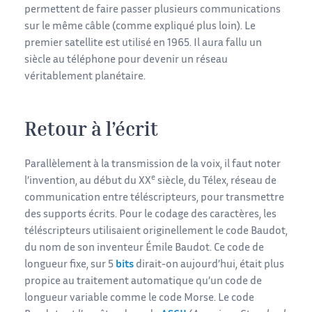
permettent de faire passer plusieurs communications
sur le même câble (comme expliqué plus loin). Le
premier satellite est utilisé en 1965. Il aura fallu un
siècle au téléphone pour devenir un réseau
véritablement planétaire.
Retour à l’écrit
Parallèlement à la transmission de la voix, il faut noter
e
l’invention, au début du XX
siècle, du Télex, réseau de
communication entre téléscripteurs, pour transmettre
des supports écrits. Pour le codage des caractères, les
téléscripteurs utilisaient originellement le code Baudot,
du nom de son inventeur Émile Baudot. Ce code de
longueur fixe, sur 5
bits
dirait-on aujourd’hui, était plus
propice au traitement automatique qu’un code de
longueur variable comme le code Morse. Le code