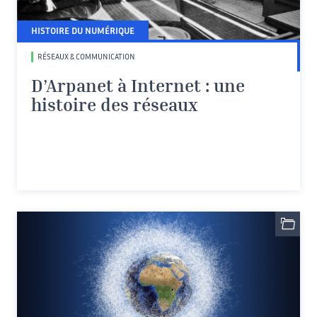
HISTOIRE DU NUMÉRIQUE
RÉSEAUX & COMMUNICATION
D’Arpanet à Internet : une
histoire des réseaux