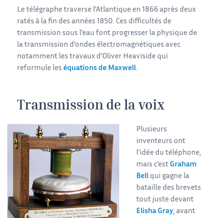
Le télégraphe traverse l’Atlantique en 1866 après deux
ratés à la fin des années 1850. Ces difficultés de
transmission sous l’eau font progresser la physique de
la transmission d’ondes électromagnétiques avec
notamment les travaux d’Oliver Heaviside qui
reformule les
équations de Maxwell
.
Transmission de la voix
Plusieurs
inventeurs ont
l’idée du téléphone,
mais c’est
Graham
Bell
qui gagne la
bataille des brevets
tout juste devant
Elisha Gray
, avant