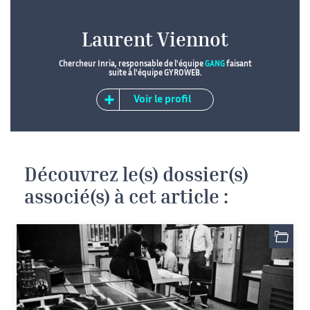
Laurent Viennot
Chercheur Inria, responsable de l'équipe
GANG
faisant
suite à l'équipe GYROWEB.
Voir le profil
Découvrez le(s) dossier(s)
associé(s) à cet article :