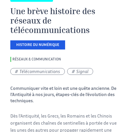
Une brève histoire des
réseaux de
télécommunications
HISTOIRE DU NUMÉRIQUE
RÉSEAUX & COMMUNICATION
Télécommunications
Signal
Communiquer vite et loin est une quête ancienne. De
l’Antiquité à nos jours, étapes-clés de l’évolution des
techniques.
Dès l’Antiquité, les Grecs, les Romains et les Chinois
organisent des chaînes de sentinelles à portée de vue
les unes des autres pour propager rapidement une