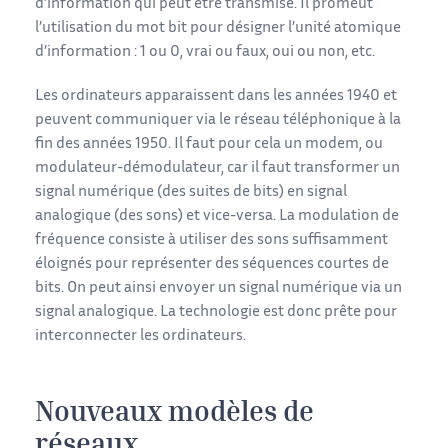
d’information qui peut être transmise. Il promeut
l’utilisation du mot bit pour désigner l’unité atomique
d’information : 1 ou 0, vrai ou faux, oui ou non, etc.
Les ordinateurs apparaissent dans les années 1940 et
peuvent communiquer via le réseau téléphonique à la
fin des années 1950. Il faut pour cela un modem, ou
modulateur-démodulateur, car il faut transformer un
signal numérique (des suites de bits) en signal
analogique (des sons) et vice-versa. La modulation de
fréquence consiste à utiliser des sons suffisamment
éloignés pour représenter des séquences courtes de
bits. On peut ainsi envoyer un signal numérique via un
signal analogique. La technologie est donc prête pour
interconnecter les ordinateurs.
Nouveaux modèles de
réseaux