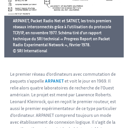
ARPANET, Packet Radio Net et SATNET, les trois premiers
réseaux interconnectés grâce à l’utilisation du protocole
TCP/IP, en novembre 1977. Schéma tiré d’un rapport
technique du SRI technical « Progress Report on Packet
Radio Experimental Network », février 1978.
© SRI International
Le premier réseau d’ordinateurs avec commutation de
paquets s’appelle
ARPANET
et voit le jour en 1969. Il
relie alors quatre laboratoires de recherche de l’Ouest
américain. Le projet est mené par Lawrence Roberts.
Leonard Kleinrock, qui en reçoit le premier routeur, est
aussi le premier expérimentateur de ce type particulier
d’ordinateur. ARPANET comprend toujours un mode
avec établissement de connexion logique. Il s’agit de la