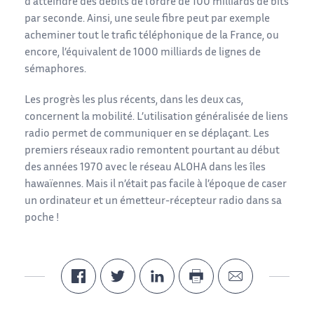
d’atteindre des débits de l’ordre de 100 milliards de bits
par seconde. Ainsi, une seule fibre peut par exemple
acheminer tout le trafic téléphonique de la France, ou
encore, l’équivalent de 1000 milliards de lignes de
sémaphores.
Les progrès les plus récents, dans les deux cas,
concernent la mobilité. L’utilisation généralisée de liens
radio permet de communiquer en se déplaçant. Les
premiers réseaux radio remontent pourtant au début
des années 1970 avec le réseau ALOHA dans les îles
hawaïennes. Mais il n’était pas facile à l’époque de caser
un ordinateur et un émetteur-récepteur radio dans sa
poche !