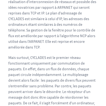
réalisation d’interconnexion de réseaux et possède des
idées novatrices par rapport à ARPANET qui seront
reprises dans TCP et IP. Le plan d’adressage de
CYCLADES est similaire à celui d’IP, les adresses des
ordinateurs étant similaires à des numéros de
téléphone. Sa gestion de la fenêtre pour le contrôle de
flux est améliorée par rapport à l’algorithme NCP alors
utilisé dans l’ARPANET. Elle est reprise et encore
améliorée dans TCP.
Mais surtout, CYCLADES est le premier réseau
fonctionnant uniquement par commutation de
paquets. En effet, dans un flux de données, chaque
paquet circule indépendamment. Le multiplexage
devient alors facile : les paquets de divers flux peuvent
s’entremêler sans problème. Par contre, les paquets
peuvent arriver dans le désordre. Le récepteur d’un
message doit donc être capable de réordonner les
paquets. De ce fait, il s’agit forcément d’un ordinateur,