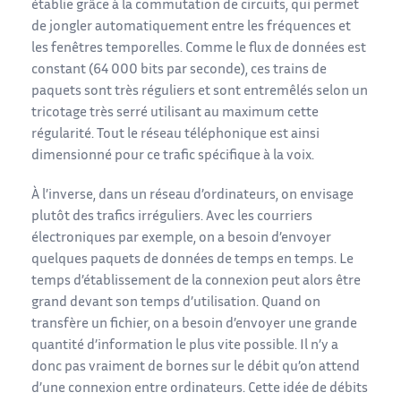
établie grâce à la commutation de circuits, qui permet
de jongler automatiquement entre les fréquences et
les fenêtres temporelles. Comme le flux de données est
constant (64 000 bits par seconde), ces trains de
paquets sont très réguliers et sont entremêlés selon un
tricotage très serré utilisant au maximum cette
régularité. Tout le réseau téléphonique est ainsi
dimensionné pour ce trafic spécifique à la voix.
À l’inverse, dans un réseau d’ordinateurs, on envisage
plutôt des trafics irréguliers. Avec les courriers
électroniques par exemple, on a besoin d’envoyer
quelques paquets de données de temps en temps. Le
temps d’établissement de la connexion peut alors être
grand devant son temps d’utilisation. Quand on
transfère un fichier, on a besoin d’envoyer une grande
quantité d’information le plus vite possible. Il n’y a
donc pas vraiment de bornes sur le débit qu’on attend
d’une connexion entre ordinateurs. Cette idée de débits