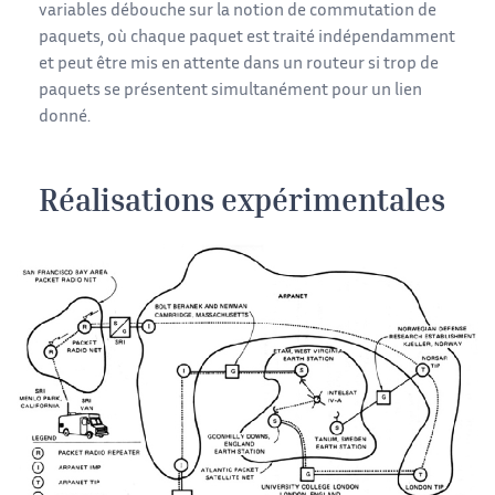
variables débouche sur la notion de commutation de
paquets, où chaque paquet est traité indépendamment
et peut être mis en attente dans un routeur si trop de
paquets se présentent simultanément pour un lien
donné.
Réalisations expérimentales