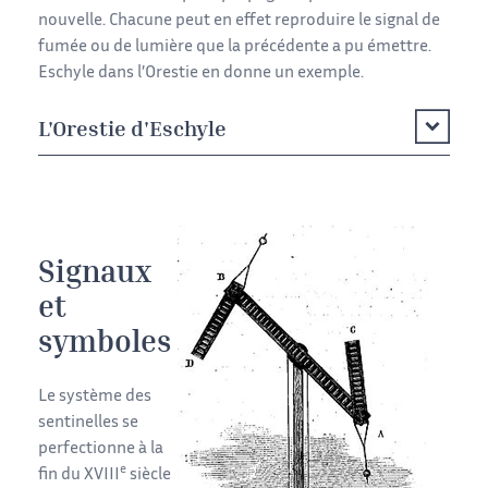
nouvelle. Chacune peut en effet reproduire le signal de
fumée ou de lumière que la précédente a pu émettre.
Eschyle dans l’Orestie en donne un exemple.
L'Orestie d'Eschyle
Signaux
et
symboles
Le système des
sentinelles se
perfectionne à la
e
fin du XVIII
siècle