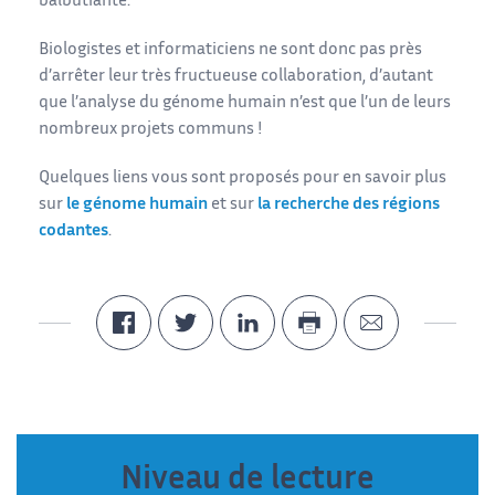
balbutiante.
Biologistes et informaticiens ne sont donc pas près
d’arrêter leur très fructueuse collaboration, d’autant
que l’analyse du génome humain n’est que l’un de leurs
nombreux projets communs !
Quelques liens vous sont proposés pour en savoir plus
sur
le génome humain
et sur
la recherche des régions
codantes
.
Niveau de lecture