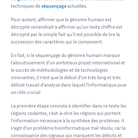
techniques de
séquençage
actuelles.
Pour autant, affirmer que le génome humain est
décrypté reviendrait à affirmer qu’un texte chiffré est
décrypté par le simple fait qu’il est possible de lire la
succession des caractères qui le composent.
En fait, si le séquençage du génome humain marque
l’aboutissement d’un ambitieux projet international et
le succès de méthodologies et de technologies
innovantes, il n’est que le début d’un très long et très
délicat travail d’analyse dans lequel l’informatique joue
un rôle crucial.
La première étape consiste à identifier dans ce texte les
régions codantes, c’est-à-dire les régions qui portent
l’information nécessaire à la synthèse des protéines. Il
s’agit d’un problème bioinformatique mal résolu, car la
connaissance des signaux qui marquent les débuts et