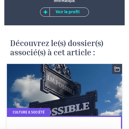
informatique.
Voir le profil
Découvrez le(s) dossier(s)
associé(s) à cet article :
CULTURE & SOCIÉTÉ