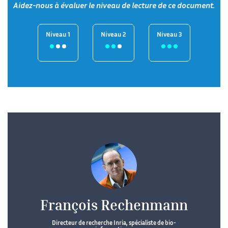
Aidez-nous à évaluer le niveau de lecture de ce document.
Niveau 1
Niveau 2
Niveau 3
François Rechenmann
Directeur de recherche Inria, spécialiste de bio-