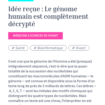
Idée reçue : Le génome
humain est complètement
décrypté
MÉDECINE & SCIENCES DU VIVANT
Santé
Bioinformatique
Vivant
Il est vrai que le génome de l’Homme a été (presque)
intégralement séquencé, c’est-à-dire que la quasi-
totalité de la succession des nucléotides qui
constituent les macromolécules d’ADN humaines – le
génome – est connue et disponible sous la forme d’un
texte long de près de 3 milliards de lettres. Ces lettres –
A, C, G, T – sont les initiales des motifs chimiques qui
distinguent les quatre types de nucléotides. Mais
connaître un texte est une chose, l’interpréter en est