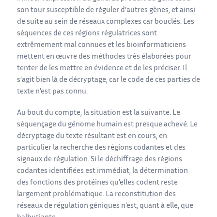
son tour susceptible de réguler d’autres gènes, et ainsi
de suite au sein de réseaux complexes car bouclés. Les
séquences de ces régions régulatrices sont
extrêmement mal connues et les bioinformaticiens
mettent en œuvre des méthodes très élaborées pour
tenter de les mettre en évidence et de les préciser. Il
s’agit bien là de décryptage, car le code de ces parties de
texte n’est pas connu.
Au bout du compte, la situation est la suivante. Le
séquençage du génome humain est presque achevé. Le
décryptage du texte résultant est en cours, en
particulier la recherche des régions codantes et des
signaux de régulation. Si le déchiffrage des régions
codantes identifiées est immédiat, la détermination
des fonctions des protéines qu’elles codent reste
largement problématique. La reconstitution des
réseaux de régulation géniques n’est, quant à elle, que