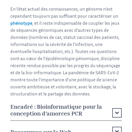
En l’état actuel des connaissances, un génome n’est
cependant toujours pas suffisant pour caractériser un
phénotype
, et il reste indispensable de coupler les jeux
de séquences génomiques avec d’autres types de
données (nombres de cas, statut vaccinal des patients,
informations sur la sévérité de l’infection, une
éventuelle hospitalisation, etc.). Toutes ces questions
sont au cœur de l’
épidémiologie génomique
, discipline
récente rendue possible par les progrès du séquençage
et de la bio-informatique. La pandémie de SARS-CoV-2
montre toute l’importance d’une politique de science
ouverte ambitieuse et volontaire, avec le stockage, la
structuration et le partage des données.
Encadré : Bioinformatique pour la
conception d’amorces PCR