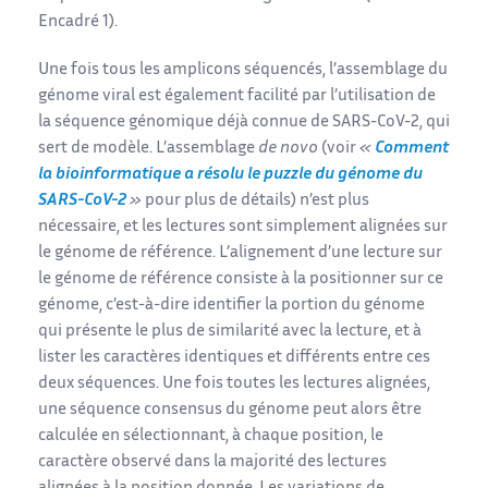
Encadré 1).
Une fois tous les amplicons séquencés, l’assemblage du
génome viral est également facilité par l’utilisation de
la séquence génomique déjà connue de SARS-CoV-2, qui
sert de modèle. L’assemblage
de novo
(voir
«
Comment
la bioinformatique a résolu le puzzle du génome du
SARS-CoV-2
»
pour plus de détails) n’est plus
nécessaire, et les lectures sont simplement alignées sur
le génome de référence. L’alignement d’une lecture sur
le génome de référence consiste à la positionner sur ce
génome, c’est-à-dire identifier la portion du génome
qui présente le plus de similarité avec la lecture, et à
lister les caractères identiques et différents entre ces
deux séquences. Une fois toutes les lectures alignées,
une séquence consensus du génome peut alors être
calculée en sélectionnant, à chaque position, le
caractère observé dans la majorité des lectures