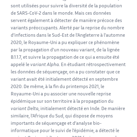
sont utilisées pour suivre la diversité de la population
de SARS-CoV-2 dans le monde. Mais ces données
servent également à détecter de manière précoce des
variants préoccupants. Alerté par la reprise du nombre
d’infections dans le Sud-Est de l’Angleterre à l’automne
2020, le Royaume-Uni a pu expliquer ce phénomène
par la propagation d’un nouveau variant, de la lignée
B.1.1.7, et suivre la propagation de ce qui a ensuite été
appelé le
variant Alpha
. En étudiant rétrospectivement
les données de séquençage, on a pu constater que ce
variant avait été initialement détecté en septembre
2020. De même, à la fin du printemps 2021, le
Royaume-Uni a pu associer une nouvelle reprise
épidémique sur son territoire à la propagation du
variant Delta
, initialement détecté en Inde. De manière
similaire, l’Afrique du Sud, qui dispose de moyens
importants de séquençage et d’analyse bio-
informatique pour le suivi de l’épidémie, a détecté le