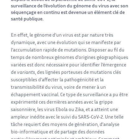
surveillance de l’évolution du génome du virus avec son
séquençage en continu est devenue un élément clé de
santé publique.
En effet, le génome d’un virus est par nature très
dynamique, avec une évolution qui se manifeste par
l’accumulation rapide de mutations. Disposer au fil du
temps de nombreux génomes d’origines géographiques
variées est donc nécessaire pour identifier l’émergence
de
variants
, des lignées porteuses de mutations clés
susceptibles d’affecter la pathogénicité et la
transmissibilité du virus, voire de mener à un
échappement vaccinal. Ce type de surveillance a pu être
expérimenté ces dernières années avec la grippe
saisonnière, les virus Ebola ou Zika, et a atteint une
ampleur inédite avec le suivi du SARS-CoV-2. Une telle
tâche requiert des moyens de génération, d’analyse
bio-informatique et de partage des données