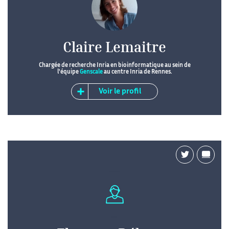
Claire Lemaitre
Chargée de recherche Inria en bioinformatique au sein de
l'équipe
Genscale
au centre Inria de Rennes.
Voir le profil