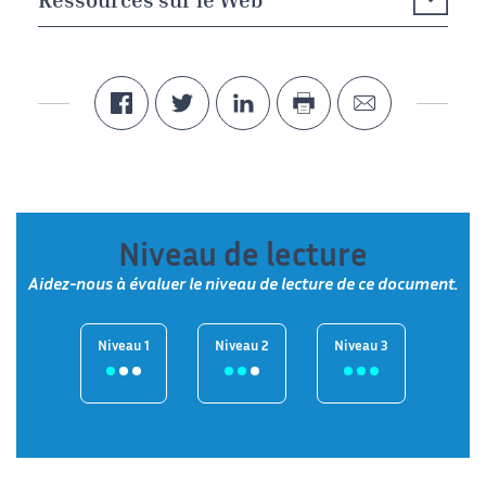
Ressources sur le Web
Niveau de lecture
Aidez-nous à évaluer le niveau de lecture de ce document.
Niveau 1
Niveau 2
Niveau 3