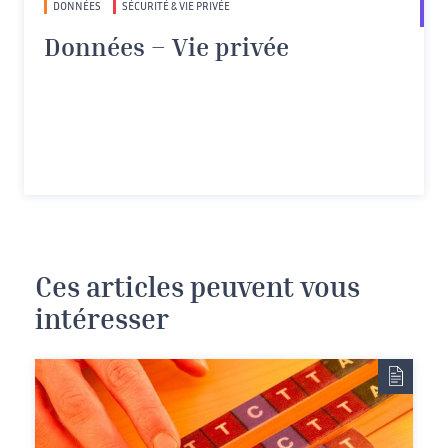
DONNÉES
SÉCURITÉ & VIE PRIVÉE
Données – Vie privée
Ces articles peuvent vous
intéresser