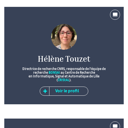
Hélène Touzet
Directrice de recherche CNRS, responsable de l'équipe de
recherche
BONSAI
au Centre de Recherche
en Informatique, Signal et Automatique de Lille
(
CRIStAL
).
Voir le profil