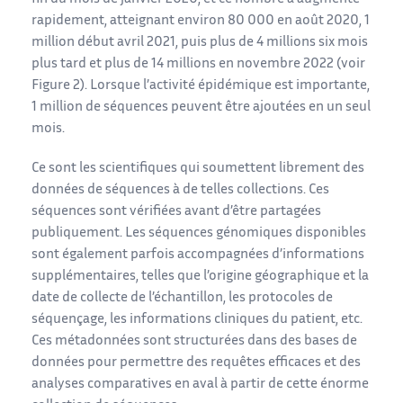
rapidement, atteignant environ 80 000 en août 2020, 1
million début avril 2021, puis plus de 4 millions six mois
plus tard et plus de 14 millions en novembre 2022 (voir
Figure 2). Lorsque l’activité épidémique est importante,
1 million de séquences peuvent être ajoutées en un seul
mois.
Ce sont les scientifiques qui soumettent librement des
données de séquences à de telles collections. Ces
séquences sont vérifiées avant d’être partagées
publiquement. Les séquences génomiques disponibles
sont également parfois accompagnées d’informations
supplémentaires, telles que l’origine géographique et la
date de collecte de l’échantillon, les protocoles de
séquençage, les informations cliniques du patient, etc.
Ces métadonnées sont structurées dans des bases de
données pour permettre des requêtes efficaces et des
analyses comparatives en aval à partir de cette énorme