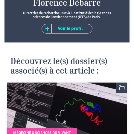
Florence Débarre
Directrice de recherche CNRS à l'Institut d'écologie et des
sciences de l'environnement (IEES) de Paris.
Voir le profil
Découvrez le(s) dossier(s)
associé(s) à cet article :
MÉDECINE & SCIENCES DU VIVANT