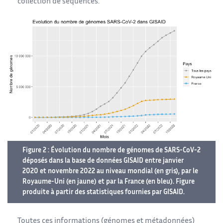
collection de séquences.
Figure 2 : Évolution du nombre de génomes de SARS-CoV-2
déposés dans la base de données GISAID entre janvier
2020 et novembre 2022 au niveau mondial (en gris), par le
Royaume-Uni (en jaune) et par la France (en bleu). Figure
produite à partir des statistiques fournies par GISAID.
Toutes ces informations (génomes et métadonnées)