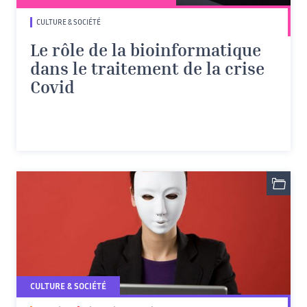
CULTURE & SOCIÉTÉ
Le rôle de la bioinformatique
dans le traitement de la crise
Covid
CULTURE & SOCIÉTÉ