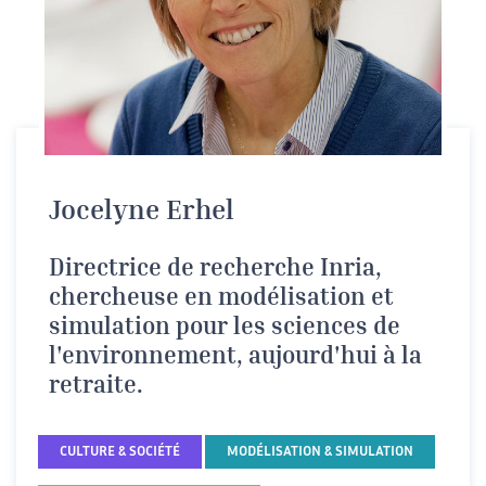
Jocelyne Erhel
Directrice de recherche Inria,
chercheuse en modélisation et
simulation pour les sciences de
l'environnement, aujourd'hui à la
retraite.
CULTURE & SOCIÉTÉ
MODÉLISATION & SIMULATION