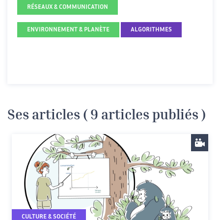
RÉSEAUX & COMMUNICATION
ENVIRONNEMENT & PLANÈTE
ALGORITHMES
Ses articles ( 9 articles publiés )
CULTURE & SOCIÉTÉ