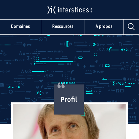
Domaines
Ressources
À propos