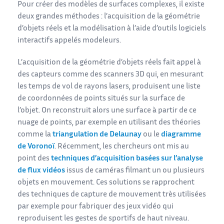
Pour créer des modèles de surfaces complexes, il existe
deux grandes méthodes : l’acquisition de la géométrie
d’objets réels et la modélisation à l’aide d’outils logiciels
interactifs appelés modeleurs.
L’acquisition de la géométrie d’objets réels fait appel à
des capteurs comme des scanners 3D qui, en mesurant
les temps de vol de rayons lasers, produisent une liste
de coordonnées de points situés sur la surface de
l’objet. On reconstruit alors une surface à partir de ce
nuage de points, par exemple en utilisant des théories
comme la
triangulation de Delaunay
ou le
diagramme
de Voronoï
. Récemment, les chercheurs ont mis au
point des
techniques d’acquisition basées sur l’analyse
de flux vidéos
issus de caméras filmant un ou plusieurs
objets en mouvement. Ces solutions se rapprochent
des techniques de capture de mouvement très utilisées
par exemple pour fabriquer des jeux vidéo qui
reproduisent les gestes de sportifs de haut niveau.