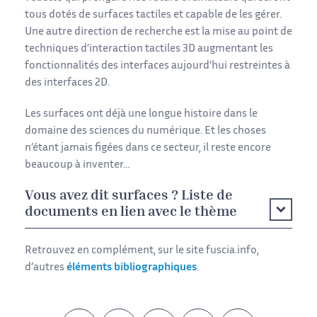
tous dotés de surfaces tactiles et capable de les gérer.
Une autre direction de recherche est la mise au point de
techniques d’interaction tactiles 3D augmentant les
fonctionnalités des interfaces aujourd’hui restreintes à
des interfaces 2D.
Les surfaces ont déjà une longue histoire dans le
domaine des sciences du numérique. Et les choses
n’étant jamais figées dans ce secteur, il reste encore
beaucoup à inventer…
Vous avez dit surfaces ? Liste de
documents en lien avec le thème
Retrouvez en complément, sur le site fuscia.info,
d’autres
éléments bibliographiques
.