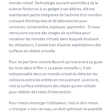
monde virtuel. Technologie souvent assimilée à de la
science-fiction ou à un gadget à ses débuts, elle est
maintenant partie intégrante de l’activité d’un nombre
croissant d’entreprises et de laboratoires pour
concevoir, comprendre, expliquer, apprendre… Si nous
retrouvons encore des images de synthèse pour
visualiser les mondes virtuels dans lesquels évoluent
les utilisateurs, il existe bien d’autres exploitations des
surfaces en réalité virtuelle.
Pour ne pas faire comme Bourvil qui traverse à sa guise
les murs dans le film « Le passe-muraille », il est
indispensable dans un monde virtuel de détecter les
collisions entre les entités en mouvement. Là encore,
c’est la
surface extérieure
des objets qui est utilisée
pour réaliser des tests d’intersection.
Pour mieux immerger l’utilisateur, c’est-à-dire mieux
« tromper » son cerveau, on doit optimiser la quantité