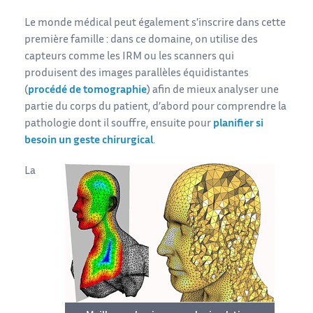
Le monde médical peut également s’inscrire dans cette
première famille : dans ce domaine, on utilise des
capteurs comme les IRM ou les scanners qui
produisent des images parallèles équidistantes
(
procédé de tomographie
) afin de mieux analyser une
partie du corps du patient, d’abord pour comprendre la
pathologie dont il souffre, ensuite pour
planifier si
besoin un geste chirurgical
.
La