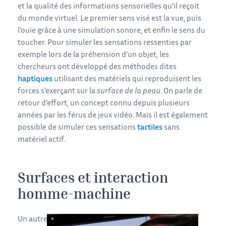
et la qualité des informations sensorielles qu’il reçoit
du monde virtuel. Le premier sens visé est la vue, puis
l’ouïe grâce à une simulation sonore, et enfin le sens du
toucher. Pour simuler les sensations ressenties par
exemple lors de la préhension d’un objet, les
chercheurs ont développé des méthodes dites
haptiques
utilisant des matériels qui reproduisent les
forces s’exerçant sur la
surface de la peau
. On parle de
retour d’effort, un concept connu depuis plusieurs
années par les férus de jeux vidéo. Mais il est également
possible de simuler ces sensations
tactiles
sans
matériel actif.
Surfaces et interaction
homme-machine
Un autre