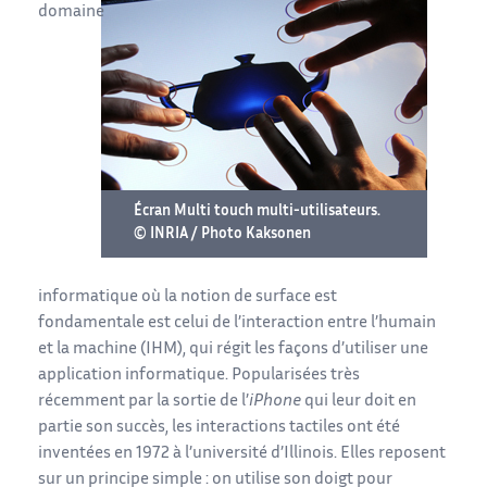
domaine
Écran Multi touch multi-utilisateurs.
© INRIA / Photo Kaksonen
informatique où la notion de surface est
fondamentale est celui de l’interaction entre l’humain
et la machine (IHM), qui régit les façons d’utiliser une
application informatique. Popularisées très
récemment par la sortie de l’
iPhone
qui leur doit en
partie son succès, les interactions tactiles ont été
inventées en 1972 à l’université d’Illinois. Elles reposent
sur un principe simple : on utilise son doigt pour