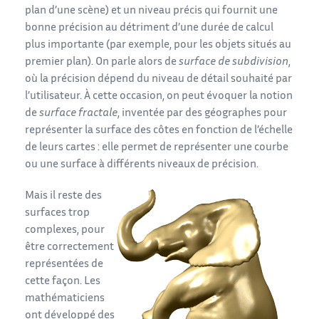
plan d’une scène) et un niveau précis qui fournit une
bonne précision au détriment d’une durée de calcul
plus importante (par exemple, pour les objets situés au
premier plan). On parle alors de
surface de subdivision
,
où la précision dépend du niveau de détail souhaité par
l’utilisateur. À cette occasion, on peut évoquer la notion
de
surface fractale
, inventée par des géographes pour
représenter la surface des côtes en fonction de l’échelle
de leurs cartes : elle permet de représenter une courbe
ou une surface à différents niveaux de précision.
Mais il reste des
surfaces trop
complexes, pour
être correctement
représentées de
cette façon. Les
mathématiciens
ont développé des