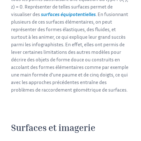
z) = 0. Représenter de telles surfaces permet de
visualiser des
surfaces équipotentielles
. En fusionnant
plusieurs de ces surfaces élémentaires, on peut
représenter des formes élastiques, des fluides, et
surtout à les animer, ce qui explique leur grand succès
parmi les infographistes. En effet, elles ont permis de
lever certaines limitations des autres modèles pour
décrire des objets de forme douce ou construits en
accolant des formes élémentaires comme par exemple
une main formée d’une paume et de cinq doigts, ce qui
avec les approches précédentes entraîne des
problèmes de raccordement géométrique de surfaces.
Surfaces et imagerie