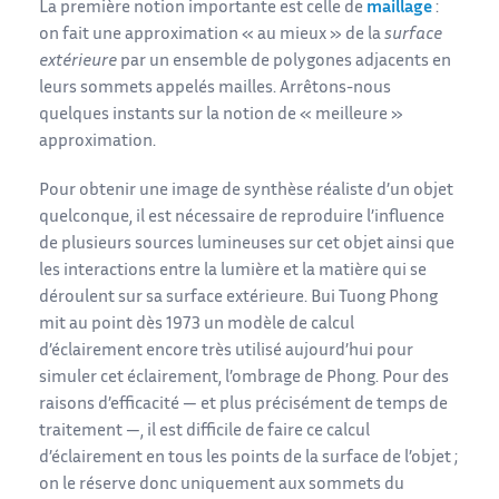
La première notion importante est celle de
maillage
:
on fait une approximation « au mieux » de la
surface
extérieure
par un ensemble de polygones adjacents en
leurs sommets appelés mailles. Arrêtons-nous
quelques instants sur la notion de « meilleure »
approximation.
Pour obtenir une image de synthèse réaliste d’un objet
quelconque, il est nécessaire de reproduire l’influence
de plusieurs sources lumineuses sur cet objet ainsi que
les interactions entre la lumière et la matière qui se
déroulent sur sa surface extérieure. Bui Tuong Phong
mit au point dès 1973 un modèle de calcul
d’éclairement encore très utilisé aujourd’hui pour
simuler cet éclairement, l’ombrage de Phong. Pour des
raisons d’efficacité — et plus précisément de temps de
traitement —, il est difficile de faire ce calcul
d’éclairement en tous les points de la surface de l’objet ;
on le réserve donc uniquement aux sommets du