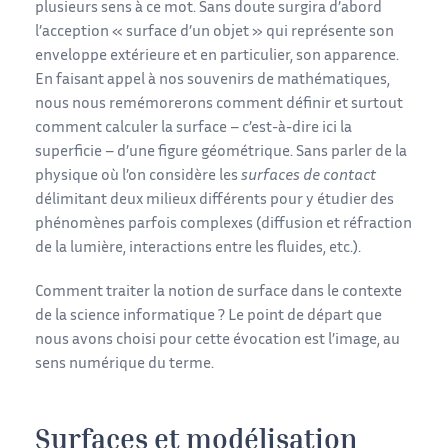
plusieurs sens à ce mot. Sans doute surgira d’abord
l’acception « surface d’un objet » qui représente son
enveloppe extérieure et en particulier, son apparence.
En faisant appel à nos souvenirs de mathématiques,
nous nous remémorerons comment définir et surtout
comment calculer la surface – c’est-à-dire ici la
superficie – d’une figure géométrique. Sans parler de la
physique où l’on considère les
surfaces de contact
délimitant deux milieux différents pour y étudier des
phénomènes parfois complexes (diffusion et réfraction
de la lumière, interactions entre les fluides, etc.).
Comment traiter la notion de surface dans le contexte
de la science informatique ? Le point de départ que
nous avons choisi pour cette évocation est l’image, au
sens numérique du terme.
Surfaces et modélisation