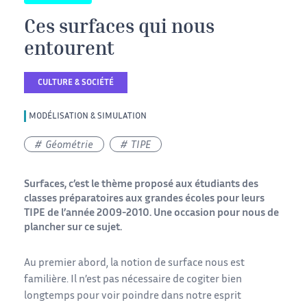
Ces surfaces qui nous
entourent
CULTURE & SOCIÉTÉ
MODÉLISATION & SIMULATION
Géométrie
TIPE
Surfaces, c’est le thème proposé aux étudiants des
classes préparatoires aux grandes écoles pour leurs
TIPE de l’année 2009-2010. Une occasion pour nous de
plancher sur ce sujet.
Au premier abord, la notion de surface nous est
familière. Il n’est pas nécessaire de cogiter bien
longtemps pour voir poindre dans notre esprit