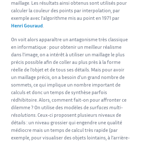
maillage. Les résultats ainsi obtenus sont utilisés pour
calculer la couleur des points par interpolation, par
exemple avec l’algorithme mis au point en 1971 par
Henri Gouraud
.
On voit alors apparaître un antagonisme très classique
en informatique : pour obtenir un meilleur réalisme
dans l’image, on a intérêt à utiliser un maillage le plus
précis possible afin de coller au plus près à la forme
réelle de l’objet et de tous ses détails. Mais pour avoir
un maillage précis, on a besoin d’un grand nombre de
sommets, ce qui implique un nombre important de
calculs et donc un temps de synthèse parfois
rédhibitoire. Alors, comment fait-on pour affronter ce
dilemme ? On utilise des modèles de
surfaces multi-
résolutions
. Ceux-ci proposent plusieurs niveaux de
détails : un niveau grossier qui engendre une qualité
médiocre mais un temps de calcul très rapide (par
exemple, pour visualiser des objets lointains, à l’arrière-