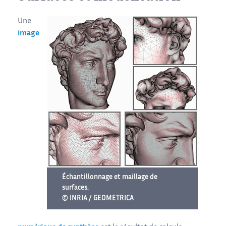
Une
image
Échantillonnage et maillage de
surfaces.
© INRIA / GEOMETRICA