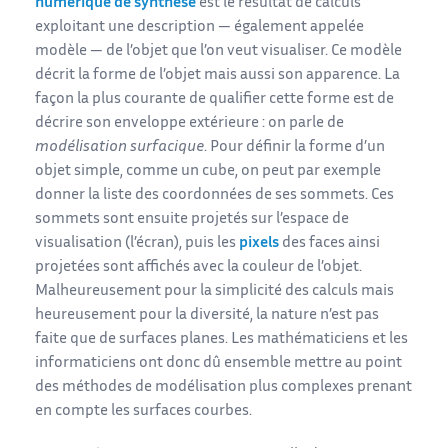
numérique de synthèse
est le résultat de calculs
exploitant une description — également appelée
modèle — de l’objet que l’on veut visualiser. Ce modèle
décrit la forme de l’objet mais aussi son apparence. La
façon la plus courante de qualifier cette forme est de
décrire son enveloppe extérieure : on parle de
modélisation surfacique
. Pour définir la forme d’un
objet simple, comme un cube, on peut par exemple
donner la liste des coordonnées de ses sommets. Ces
sommets sont ensuite projetés sur l’espace de
visualisation (l’écran), puis les
pixels
des faces ainsi
projetées sont affichés avec la couleur de l’objet.
Malheureusement pour la simplicité des calculs mais
heureusement pour la diversité, la nature n’est pas
faite que de surfaces planes. Les mathématiciens et les
informaticiens ont donc dû ensemble mettre au point
des méthodes de modélisation plus complexes prenant
en compte les surfaces courbes.