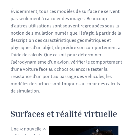
Évidemment, tous ces modèles de surface ne servent
pas seulement à calculer des images. Beaucoup
d’autres utilisations sont souvent regroupées sous la
notion de simulation numérique. Il s’agit, à partir de la
description des caractéristiques géométriques et
physiques d’un objet, de prédire son comportement à
l’aide de calculs. Que ce soit pour déterminer
l’aérodynamisme d’un avion, vérifier le comportement
d’une voiture face aux chocs ou encore tester la
résistance d’un pont au passage des véhicules, les
modèles de surface sont toujours au cœur des calculs
de simulation.
Surfaces et réalité virtuelle
Une « nouvelle »